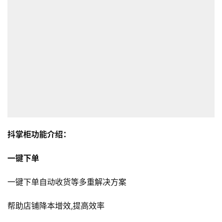
抖掌柜功能介绍：
一键下单
一键下单自动收货等多重解决方案
帮助店铺降本增效,提高效率