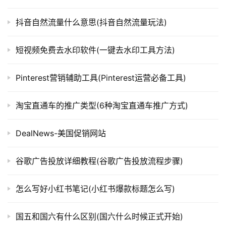
抖音自然流量什么意思(抖音自然流量玩法)
短视频免费去水印软件(一键去水印工具方法)
Pinterest营销辅助工具(Pinterest运营必备工具)
淘宝直通车的推广类型(6种淘宝直通车推广方式)
DealNews-美国促销网站
谷歌广告投放详细教程(谷歌广告投放流程步骤)
怎么写好小红书笔记(小红书爆款标题怎么写)
国五和国六有什么区别(国六什么时候正式开始)