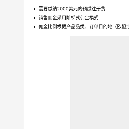
需要缴纳2000美元的预缴注册费
销售佣金采用阶梯式佣金模式
佣金比例根据产品品类、订单目的地（欧盟或非欧