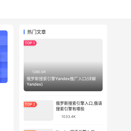
热门文章
1260.0K
俄罗斯搜索引擎Yandex推广入口(详解
Yandex)
俄罗斯搜索引擎入口,俄语
搜索引擎有哪些
1033.4K