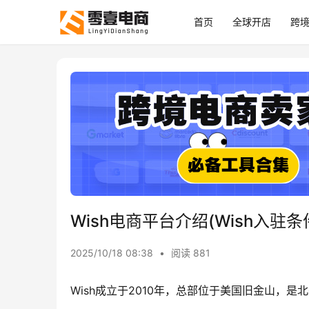
首页
全球开店
跨
Wish电商平台介绍(Wish入驻
2025/10/18 08:38
•
阅读 881
Wish成立于2010年，总部位于美国旧金山，