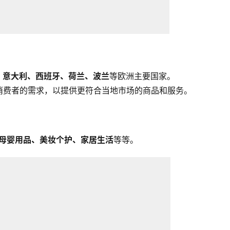
、意大利、西班牙、荷兰、波兰
等欧洲主要国家。
消费者的需求，以提供更符合当地市场的商品和服务。
母婴用品、美妆个护、家居生活
等等。