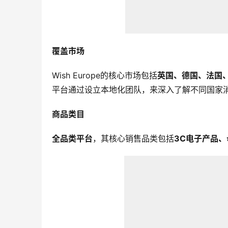
覆盖市场
Wish Europe的核心市场包括
英国、德国、法国
平台通过设立本地化团队，来深入了解不同国家
商品类目
全品类平台
，其核心销售品类包括
3C电子产品
、