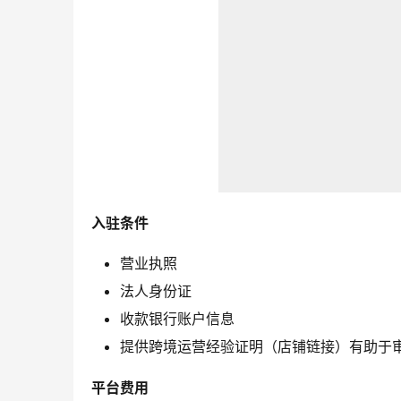
入驻条件
营业执照
法人身份证
收款银行账户信息
提供跨境运营经验证明（店铺链接）有助于
平台费用