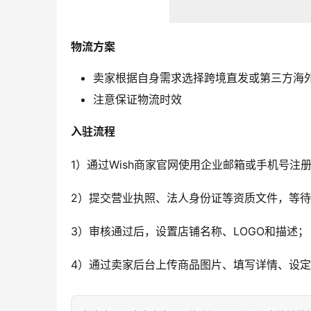
物流方案
卖家根据自身需求选择跨境直发或第三方海
注意保证物流时效
入驻流程
1）通过Wish商家官网使用企业邮箱或手机号注
2）提交营业执照、法人身份证等资质文件，等
3）审核通过后，设置店铺名称、LOGO和描述；
4）通过卖家后台上传商品图片、填写详情、设