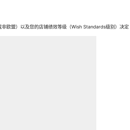
盟）以及您的店铺绩效等级（Wish Standards级别）决定