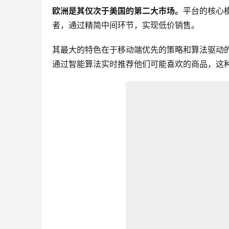
欧洲是其仅次于美国的第二大市场。
平台的核心
者，通过精简中间环节，实现低价销售。
其最大的特色在于移动端优先的策略和算法驱动
通过智能算法实时推荐他们可能喜欢的商品，这