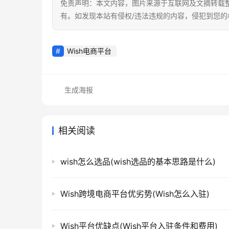
免责声明：本文内容，图片来源于互联网及文摘转载
有。如发现本站有侵权/违法违规的内容，侵犯到您
Wish电商平台
生成海报
相关阅读
wish怎么选品(wish选品的基本思路是什么)
Wish跨境电商平台优劣势(Wish怎么入驻)
Wish平台优缺点(Wish平台入驻条件和费用)