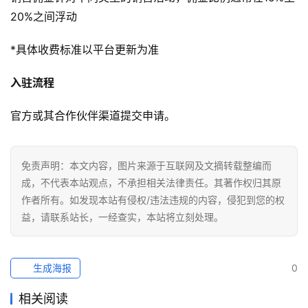
20%之间浮动
*具体收费标准以平台更新为准
入驻流程
官方或其合作伙伴渠道提交申请。
免责声明：本文内容，图片来源于互联网及文摘转载整编而
成，不代表本站观点，不承担相关法律责任。其著作权归其原
作者所有。如发现本站有侵权/违法违规的内容，侵犯到您的权
益，请联系站长，一经查实，本站将立刻处理。
生成海报
0
相关阅读