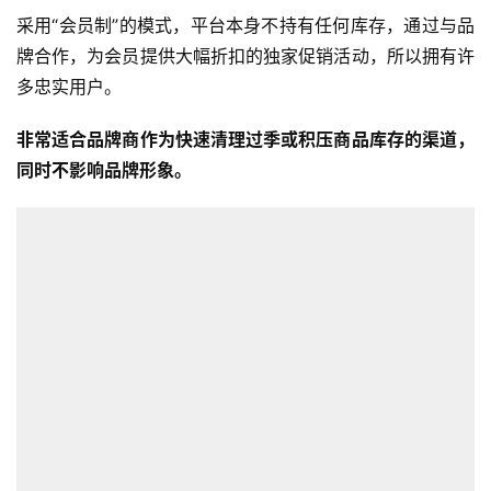
采用“会员制”的模式，平台本身不持有任何库存，通过与品
牌合作，为会员提供大幅折扣的独家促销活动，所以拥有许
多忠实用户。
非常适合品牌商作为快速清理过季或积压商品库存的渠道，
同时不影响品牌形象。