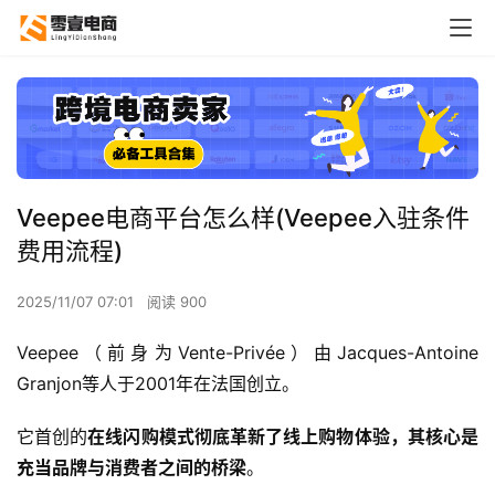
Veepee电商平台怎么样(Veepee入驻条件
费用流程)
2025/11/07 07:01
阅读 900
Veepee（前身为Vente-Privée）由Jacques-Antoine 
Granjon等人于2001年在法国创立。
它首创的
在线闪购模式彻底革新了线上购物体验，其核心是
充当品牌与消费者之间的桥梁
。