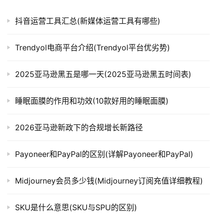
抖音运营工具汇总(新媒体运营工具有哪些)
Trendyol电商平台介绍(Trendyol平台优劣势)
2025亚马逊黑五是哪一天(2025亚马逊黑五时间表)
睡眠面膜的作用和功效(10款好用的睡眠面膜)
2026亚马逊新政下的合规增长新路径
Payoneer和PayPal的区别(详解Payoneer和PayPal)
Midjourney会员多少钱(Midjourney订阅充值详细教程)
SKU是什么意思(SKU与SPU的区别)