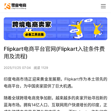
Flipkart电商平台官网(Flipkart入驻条件费
用及流程)
2025/11/25 07:04
阅读 1129
印度电商市场正迎来黄金发展期，Flipkart作为本土领先的
电商平台，为中国卖家提供了巨大机遇。
随着全球跨境电商竞争加剧，越来越多的卖家开始寻找新的
蓝海市场。拥有14亿人口、互联网用户快速增长的印度，正