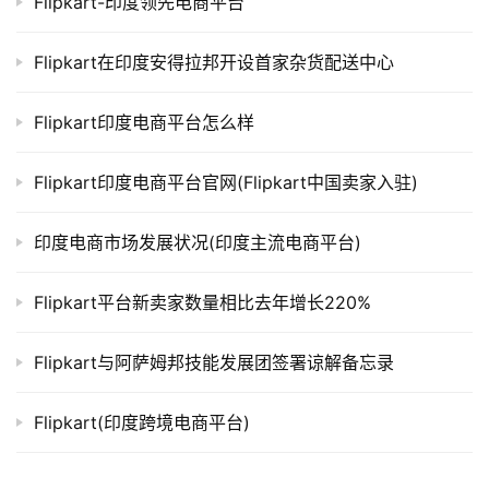
Flipkart-印度领先电商平台
Flipkart在印度安得拉邦开设首家杂货配送中心
Flipkart印度电商平台怎么样
Flipkart印度电商平台官网(Flipkart中国卖家入驻)
印度电商市场发展状况(印度主流电商平台)
Flipkart平台新卖家数量相比去年增长220%
Flipkart与阿萨姆邦技能发展团签署谅解备忘录
Flipkart(印度跨境电商平台)