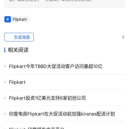
Flipkart
生成海报
0
相关阅读
Flipkart今年TBBD大促活动客户访问量超10亿
Flipkart
Flipkart投资1亿美元支持6家初创公司
印度电商Flipkart在大促活动前加强kiranas配送计划