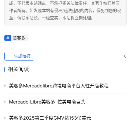
成，不代表本站观点，不承担相关法律责任。其著作权归其原
作者所有。如发现本站有侵权/违法违规的内容，侵犯到您的权
益，请联系站长，一经查实，本站将立刻处理。
美客多
生成海报
0
相关阅读
美客多Mercadolibre跨境电商平台入驻开店教程
Mercado Libre美客多-拉美电商巨头
美客多2025第二季度GMV达153亿美元