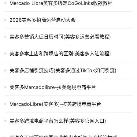
Mercado Libre美客多绑定CoGoLinks收款教程
2026美客多招商运营启动大会
美客多营销大促日历时间(美客多运营必看教程)
美客多本土店和跨境店的区别(美客多入驻流程)
美客多店铺引流技巧(美客多通过TikTok如何引流)
美客多Mercadolibre-拉美跨境电商平台
MercadoLibre(美客多)-拉美跨境电商平台
美客多跨境电商平台怎么样(美客多官网入口)