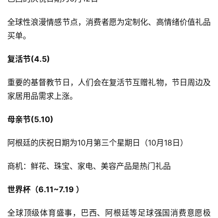
全球性浪漫情感节点，消费者愿为定制化、高情绪价值礼品
买单。
复活节(4.5)
重要的基督教节日，人们会在复活节互赠礼物，节日周边及
家居用品需求上涨。
母亲节(5.10)
阿根廷的庆祝日期为10月第三个星期日（10月18日）
商机：鲜花、珠宝、家电、美容产品是热门礼品
世界杯（6.11~7.19 ）
全球顶级体育盛事，巴西、阿根廷等足球强国消费意愿极