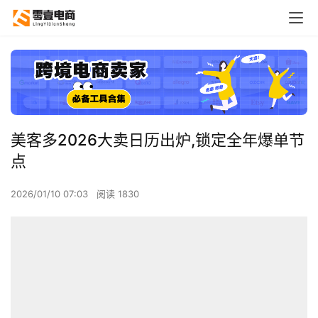
美客多2026大卖日历出炉,锁定全年爆单节
点
2026/01/10 07:03
阅读 1830