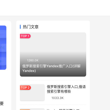
热门文章
1260.0K
俄罗斯搜索引擎Yandex推广入口(详解
Yandex)
俄罗斯搜索引擎入口,俄语
搜索引擎有哪些
1033.3K
要