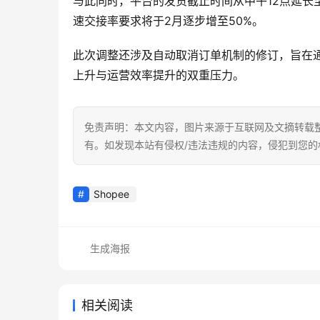
与此同时，平台的发货截止时间从中午12点延长
速交接率要求将于2月逐步增至50%。
此次调整还涉及自动取消订单机制的修订，旨在
上升与运营效率提升的双重压力。
免责声明：本文内容，图片来源于互联网及文摘转载
有。如发现本站有侵权/违法违规的内容，侵犯到您
Shopee
生成海报
相关阅读