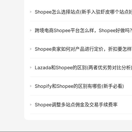
Shopee怎么选择站点(新手入驻虾皮哪个站点好
跨境电商Shopee平台怎么样，Shopee好做吗
Shopee卖家如何对产品进行定价，折扣要怎
Lazada和Shopee的区别(两者优劣势对比分析
Shopify和Shopee的区别有哪些(新手必看)
Shopee调整多站点佣金及交易手续费率