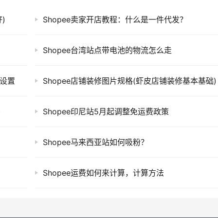
)
Shopee卖家开店教程：什么是一件代发？
？
Shopee台湾站点带电池的物流怎么走
样设置
Shopee店铺装修图片规格(虾皮店铺装修基本基础)
)
Shopee印尼站5月起调整免运费政策
Shopee马来西亚站如何吸粉？
Shopee运费如何来计算，计算方法