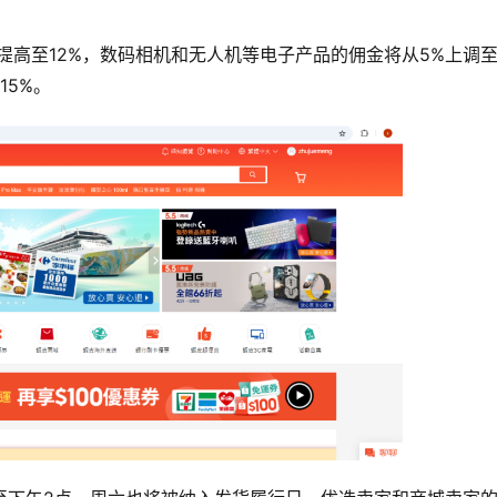
提高至12%，数码相机和无人机等电子产品的佣金将从5%上调
15%。