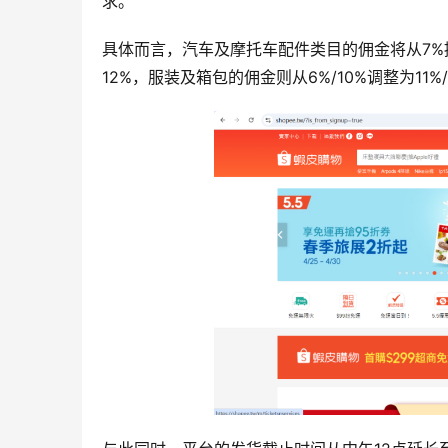
求。
具体而言，汽车及摩托车配件类目的佣金将从7%
12%，服装及箱包的佣金则从6%/10%调整为11%/