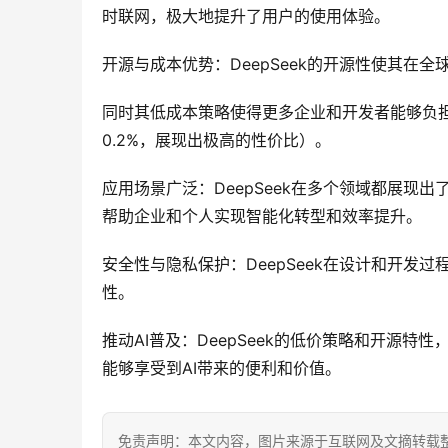
时联网，极大地提升了用户的使用体验。
开源与成本优势：DeepSeek的开源性使其在
同时其低成本策略使得更多企业和开发者能够负担得
0.2%，展现出极高的性价比）。
应用场景广泛：DeepSeek在多个领域都展
帮助企业和个人实现智能化转型和效率提升。
安全性与隐私保护：DeepSeek在设计和开
性。
推动AI普及：DeepSeek的低价策略和开源特
能够享受到AI带来的便利和价值。
免责声明：本文内容，图片来源于互联网及文摘转载