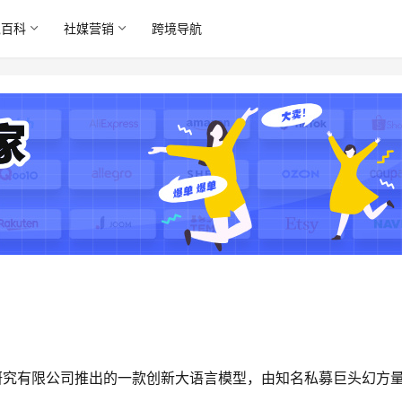
境百科
社媒营销
跨境导航
技术研究有限公司推出的一款创新大语言模型，由知名私募巨头幻方