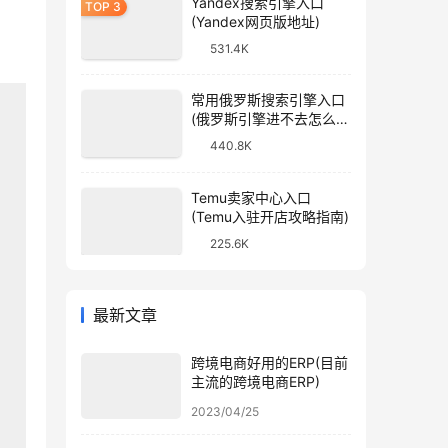
Yandex搜索引擎入口
(Yandex网页版地址)
531.4K
常用俄罗斯搜索引擎入口
(俄罗斯引擎进不去怎么
办)
440.8K
Temu卖家中心入口
(Temu入驻开店攻略指南)
225.6K
最新文章
跨境电商好用的ERP(目前
主流的跨境电商ERP)
2023/04/25