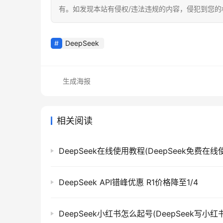
有。如发现本站有侵权/违法违规的内容，侵犯到您
DeepSeek
生成海报
相关阅读
DeepSeek API错峰优惠 R1价格降至1/4
DeepSeek小红书怎么起号(DeepSeek写小红