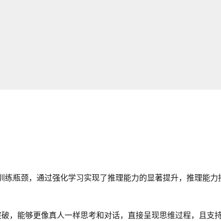
型的预训练瓶颈，通过强化学习实现了推理能力的显著提升，推理能力
重大突破，能够更像真人一样思考和对话，直接呈现思维过程，且支