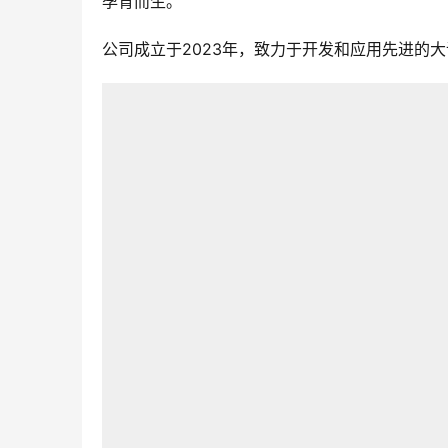
孕育而生。
公司成立于2023年，致力于开发和应用先进的