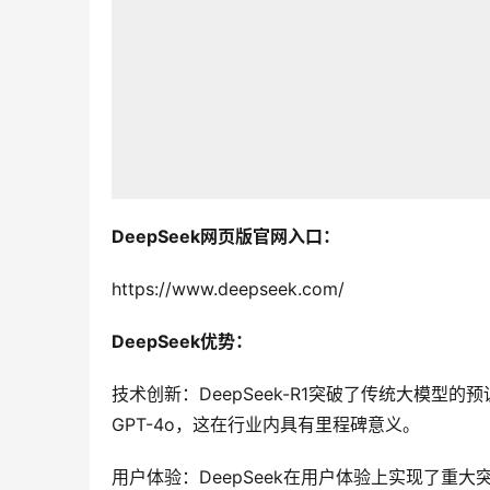
DeepSeek网页版官网入口：
https://www.deepseek.com/
DeepSeek优势：
技术创新：DeepSeek-R1突破了传统大模
GPT-4o，这在行业内具有里程碑意义。
用户体验：DeepSeek在用户体验上实现了