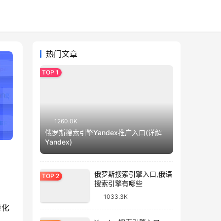
热门文章
1260.0K
俄罗斯搜索引擎Yandex推广入口(详解
Yandex)
俄罗斯搜索引擎入口,俄语
搜索引擎有哪些
1033.3K
量化