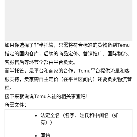
如果你选择了非半托管，只需将符合标准的货物备到Temu
指定的国内仓库，后续的商品定价、营销推广、国际物流、
客服售后等环节全部由平台负责。
而半托管，是平台和商家的合作，Temu平台提供流量和客
服支持，卖家需自主定价（在平台区间内）还要负责物流管
理。
接下来就说说Temu入驻的相关事宜吧！
所需文件：
法定全名（名字、姓氏和中间名（如
有））
国籍