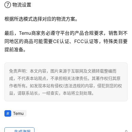
⑦ 物流设置
根据所选模式选择对应的物流方案。
最后，Temu商家务必遵守平台的产品合规要求，销售到不
同地区的商品可能需要CE认证、FCC认证等，特殊类目要
提前准备。
免责声明：本文内容，图片来源于互联网及文摘转载整编而
成，不代表本站观点，不承担相关法律责任。其著作权归其原
作者所有。如发现本站有侵权/违法违规的内容，侵犯到您的权
益，请联系站长，一经查实，本站将立刻处理。
Temu
生成海报
0