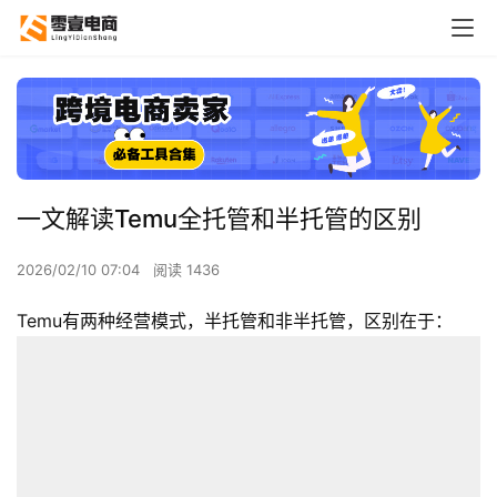
一文解读Temu全托管和半托管的区别
2026/02/10 07:04
阅读 1436
Temu有两种经营模式，半托管和非半托管，区别在于：