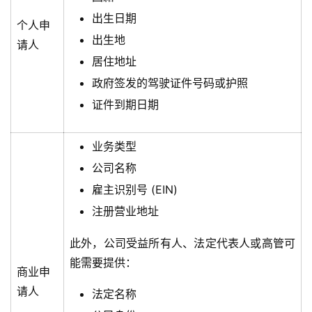
出生日期
个人申
出生地
请人
居住地址
政府签发的驾驶证件号码或护照
证件到期日期
业务类型
公司名称
雇主识别号 (EIN)
注册营业地址
此外，公司受益所有人、法定代表人或高管可
能需要提供：
商业申
请人
法定名称