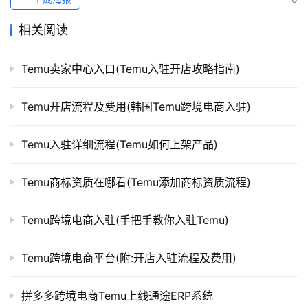
相关阅读
Temu卖家中心入口(Temu入驻开店攻略指南)
Temu开店流程及费用(韩国Temu跨境电商入驻)
Temu入驻详细流程(Temu如何上架产品)
Temu商标资质在哪看(Temu添加商标资质流程)
Temu跨境电商入驻(手把手教你入驻Temu)
Temu跨境电商平台(附:开店入驻流程及费用)
拼多多跨境电商Temu上线通途ERP系统