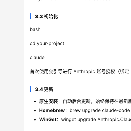
3.3 初始化
bash
cd your-project
claude
首次使用会引导进行 Anthropic 账号授权（
3.4 更新
原生安装
：自动后台更新，始终保持在最新
Homebrew
：brew upgrade claude-code
WinGet
：winget upgrade Anthropic.Cla