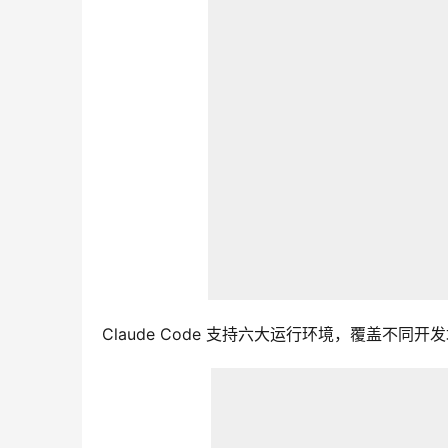
Claude Code 支持六大运行环境，覆盖不同开