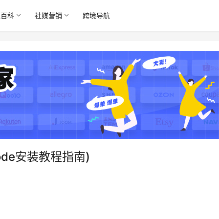
境百科
社媒营销
跨境导航
 Code安装教程指南)