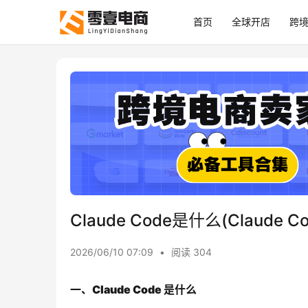
首页
全球开店
跨
Claude Code是什么(Claude
2026/06/10 07:09
•
阅读 304
一、Claude Code 是什么