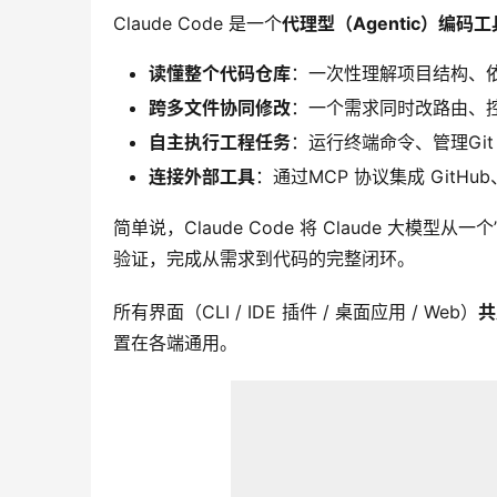
Claude Code 是一个
代理型（Agentic）编码工
读懂整个代码仓库
：一次性理解项目结构、
跨多文件协同修改
：一个需求同时改路由、
自主执行工程任务
：运行终端命令、管理Gi
连接外部工具
：通过MCP 协议集成 GitHub
简单说，Claude Code 将 Claude 大模型
验证，完成从需求到代码的完整闭环。
所有界面（CLI / IDE 插件 / 桌面应用 / Web）
共
置在各端通用。