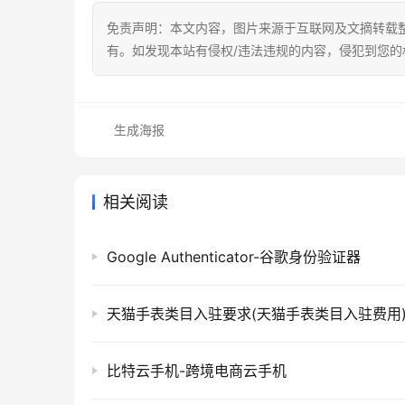
免责声明：本文内容，图片来源于互联网及文摘转载
有。如发现本站有侵权/违法违规的内容，侵犯到您
生成海报
相关阅读
Google Authenticator-谷歌身份验证器
天猫手表类目入驻要求(天猫手表类目入驻费用
比特云手机-跨境电商云手机