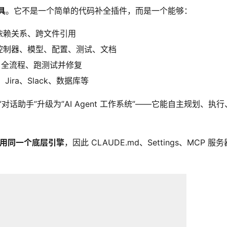
具
。它不是一个简单的代码补全插件，而是一个能够：
依赖关系、跨文件引用
控制器、模型、配置、测试、文档
t 全流程、跑测试并修复
、Jira、Slack、数据库等
从一个”对话助手”升级为”AI Agent 工作系统”——它能自主规划、执行
用同一个底层引擎
，因此 CLAUDE.md、Settings、MCP 服