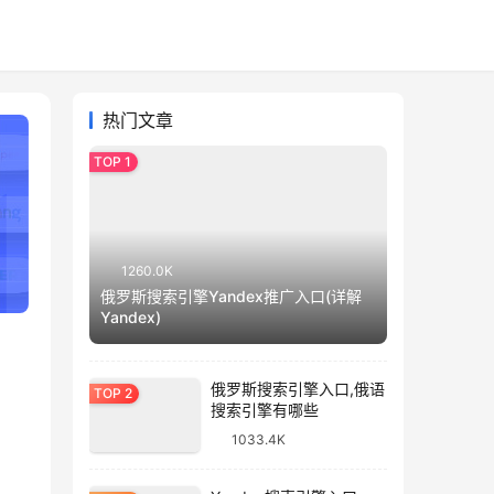
热门文章
1260.0K
俄罗斯搜索引擎Yandex推广入口(详解
Yandex)
俄罗斯搜索引擎入口,俄语
搜索引擎有哪些
1033.4K