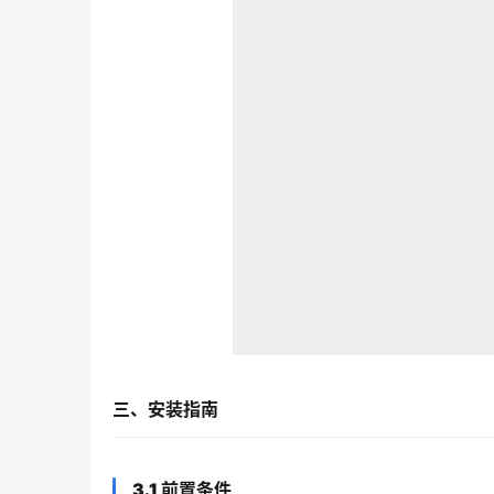
三、安装指南
3.1 前置条件