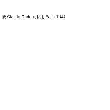
s，使 Claude Code 可使用 Bash 工具）