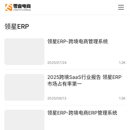
领星ERP
领星ERP-跨境电商管理系统
2025/07/24
1.2K
2025跨境SaaS行业报告 领星ERP
市场占有率第一
2025/06/13
1.5K
领星ERP-跨境电商ERP管理系统