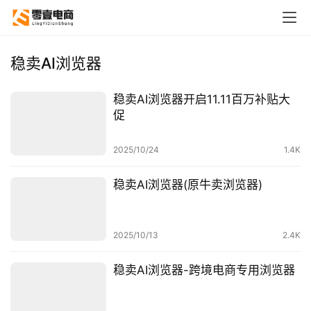
稳卖AI浏览器
稳卖AI浏览器开启11.11百万补贴大
促
2025/10/24
1.4K
稳卖AI浏览器(原牛卖浏览器)
2025/10/13
2.4K
首
页
稳卖AI浏览器-跨境电商专用浏览器
全
球