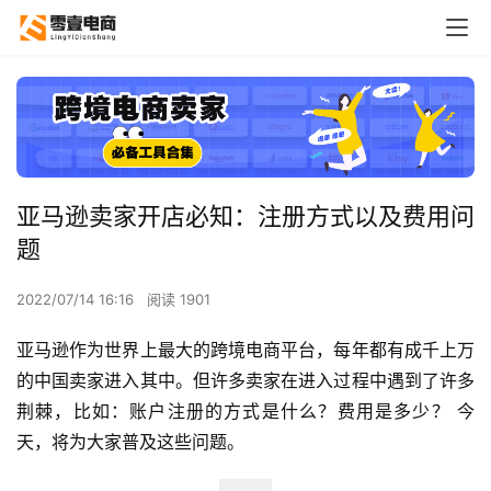
亚马逊卖家开店必知：注册方式以及费用问
题
2022/07/14 16:16
阅读 1901
亚马逊作为世界上最大的跨境电商平台，每年都有成千上万
的中国卖家进入其中。但许多卖家在进入过程中遇到了许多
荆棘，比如：账户注册的方式是什么？费用是多少？ 今
天，将为大家普及这些问题。 