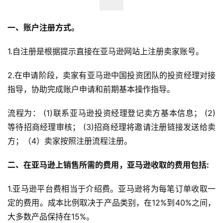
一、账户注册方式。
1.自注册是根据提示直接在亚马逊网站上注册卖家账号。 
2.在申请阶段，卖家有亚马逊中国投资团队的投资经理对接
指导，协助完成账户申请和前期基本操作指导。 
流程为： (1)联系亚马逊投资经理登记卖方基本信息； (2)
等待招商经理审核； (3)招商经理将邀请注册链接发送给卖
方；（4）卖家按照注册流程注册。
二、在亚马逊上销售所需的费用，亚马逊收取的费用包括: 
1.亚马逊平台费相当于介绍费。亚马逊将为每笔订单收取一
定的费用。成本比例取决于产品类别，在12%到40%之间，
大多数产品保持在15%。 