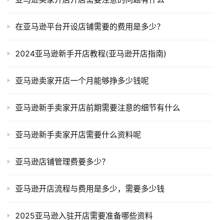
在亚马逊平台开设店铺需要的费用是多少？
2024亚马逊新手开店教程(亚马逊开店指南)
亚马逊卖家开店一个月能够挣多少钱呢
亚马逊新手卖家开店前期需要注意的细节有什么
亚马逊新手卖家开店需要什么资料呢
亚马逊店铺管理费要多少？
亚马逊开店流程与费用是多少，需要多少钱
2025亚马逊入驻开店需要准备哪些资料