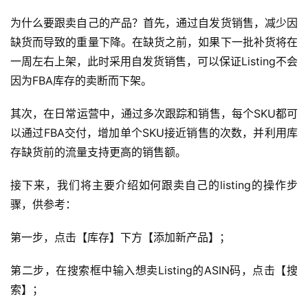
为什么要跟卖自己的产品？首先，通过自发货销售，减少因
缺货而导致的重量下降。在缺货之前，如果下一批补货将在
一周左右上架，此时采用自发货销售，可以保证Listing不会
因为FBA库存的卖断而下架。
其次，在日常运营中，通过多次跟踪和销售，每个SKU都可
以通过FBA交付，增加单个SKU接近销售的次数，并利用库
存缺货前的流量支持更高的销售额。
接下来，我们将主要介绍如何跟卖自己的listing的操作步
骤，供参考：
第一步，点击【库存】下方【添加新产品】；
第二步，在搜索框中输入想卖Listing的ASIN码，点击【搜
索】；