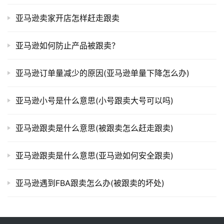
亚马逊卖家开店怎样赶走跟卖
亚马逊如何防止产品被跟卖？
亚马逊订单量减少的原因(亚马逊单量下降怎么办)
亚马逊小号是什么意思(小号跟卖大号可以吗)
亚马逊跟卖是什么意思(被跟卖怎么赶走跟卖)
亚马逊跟卖是什么意思(亚马逊如何安全跟卖)
亚马逊遇到FBA跟卖怎么办(被跟卖的坏处)