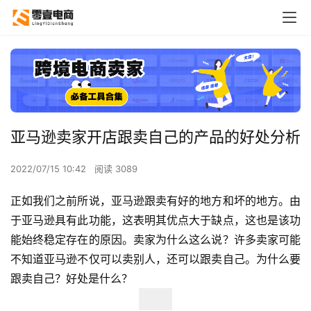
亚马逊卖家开店跟卖自己的产品的好处分析
2022/07/15 10:42
阅读 3089
正如我们之前所说，亚马逊跟卖有好的地方和坏的地方。由
于亚马逊具有此功能，这表明其优点大于缺点，这也是该功
能始终稳定存在的原因。卖家为什么这么说？许多卖家可能
不知道亚马逊不仅可以卖别人，还可以跟卖自己。为什么要
跟卖自己？好处是什么？