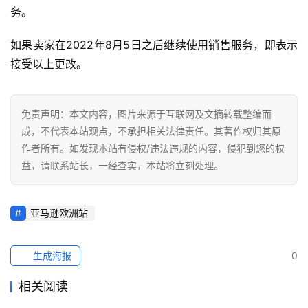
务。
如果卖家在2022年8月5日之后继续使用销售服务，即表示
接受以上更改。
免责声明：本文内容，图片来源于互联网及文摘转载整编而
成，不代表本站观点，不承担相关法律责任。其著作权归其原
作者所有。如发现本站有侵权/违法违规的内容，侵犯到您的权
益，请联系站长，一经查实，本站将立刻处理。
亚马逊欧洲站
生成海报
0
相关阅读