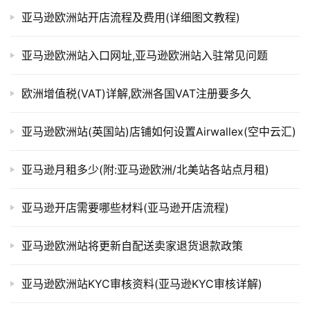
亚马逊欧洲站开店流程及费用(详细图文教程)
亚马逊欧洲站入口网址,亚马逊欧洲站入驻常见问题
欧洲增值税(VAT)详解,欧洲各国VAT注册要多久
亚马逊欧洲站(英国站)店铺如何设置Airwallex(空中云汇)
亚马逊月租多少(附:亚马逊欧洲/北美站各站点月租)
亚马逊开店需要哪些材料(亚马逊开店流程)
亚马逊欧洲站将更新自配送卖家退货退款政策
亚马逊欧洲站KYC审核资料(亚马逊KYC审核详解)