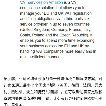
据了解，亚马逊增值税服务是一种增值税合规解决方案，可
让卖家通过最多七个国家/地区（英国、德国、法国、意大
利、西班牙、波兰和捷克共和国）。它可以帮助卖家更轻松
省时地处理增值税相关问题，让卖家有更多时间在欧盟和英
国扩展业务。