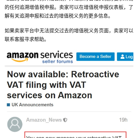
的任何追溯增值税申报。卖家可以在增值税申报仪表板，了
解有关追溯申报和过去的增值税义务的更多信息。
如果卖家平台中无法提交过去的增值税义务页面，卖家可以
联系客服寻求帮助。