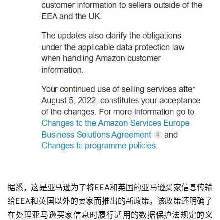
据悉，这是亚马逊为了将EEA和英国的亚马逊买家信息传输
给EEA和英国以外的卖家而推出的新政策。该政策还明确了
在处理亚马逊买家信息时履行适用的数据保护法规定的义