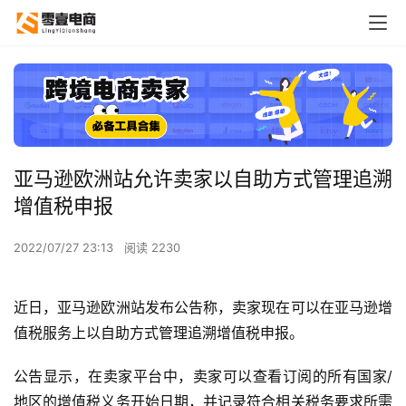
亚马逊欧洲站允许卖家以自助方式管理追溯
增值税申报
2022/07/27 23:13
阅读 2230
近日，亚马逊欧洲站发布公告称，卖家现在可以在亚马逊增
值税服务上以自助方式管理追溯增值税申报。
公告显示，在卖家平台中，卖家可以查看订阅的所有国家/
地区的增值税义务开始日期，并记录符合相关税务要求所需