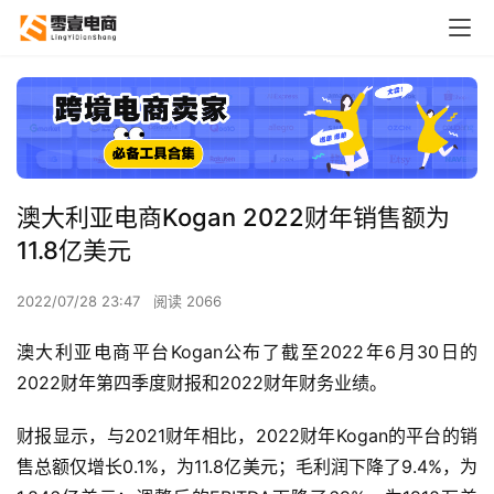
澳大利亚电商Kogan 2022财年销售额为
11.8亿美元
2022/07/28 23:47
阅读 2066
澳大利亚电商平台Kogan公布了截至2022年6月30日的
2022财年第四季度财报和2022财年财务业绩。
财报显示，与2021财年相比，2022财年Kogan的平台的销
售总额仅增长0.1%，为11.8亿美元；毛利润下降了9.4%，为