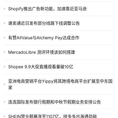
Shopify推出广告新功能，加速靠近亚马逊
速卖通近日发布部分线路下线调整公告
有赞AllValue与Alchemy Pay达成合作
MercadoLibre 测评环境该如何搭建
Shopee 9.9大促直播观看量破10亿
亚洲电商营销平台Yippy将其跨境电商平台扩展至中东国
家
连连国际发布银行假期和中秋节假期业务安排公告
SHEIN营业额暴涨至1107亿，拼多多出海遇劲敌