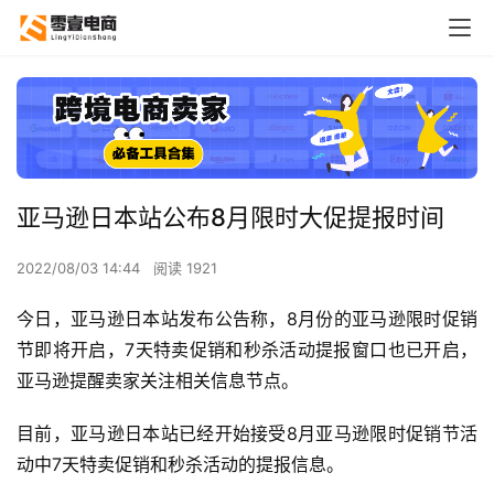
亚马逊日本站公布8月限时大促提报时间
2022/08/03 14:44
阅读 1921
今日，亚马逊日本站发布公告称，8月份的亚马逊限时促销
节即将开启，7天特卖促销和秒杀活动提报窗口也已开启，
亚马逊提醒卖家关注相关信息节点。
目前，亚马逊日本站已经开始接受8月亚马逊限时促销节活
动中7天特卖促销和秒杀活动的提报信息。