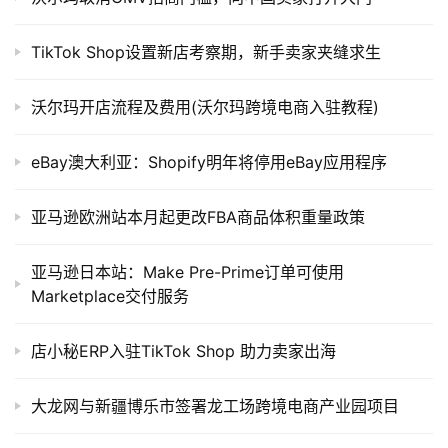
TikTok Shop设置新店考察期，新手卖家夹缝求生
沃尔玛开店流程及费用(沃尔玛跨境电商入驻教程)
eBay澳大利亚：Shopify明年将停用eBay应用程序
亚马逊欧洲站本月起更改FBA商品体积重量政策
亚马逊日本站：Make Pre-Prime订单可使用
Marketplace交付服务
店小秘ERP入驻TikTok Shop 助力卖家出海
大龙网与新疆博乐市签署龙工场跨境电商产业园项目