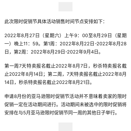
此次限时促销节具体活动销售时间节点安排如下：
2022年8月27日（星期六）上午9：00至8月29日（星期
一）晚上11：59。第1周：2022年8月22日-2022年8月28
日，第2周：2022年8月29日-2022年9月4日。
第一周7天特卖报名截止2022年8月7日，秒杀特卖报名截
止2022年8月14日；第二周，7天特卖报名截止2022年8月
14日，秒杀特卖报名截止2022年8月21日。
申请8月份的亚马逊限时促销节活动并不意味着卖家的限时
促销一定在活动期间进行。活动期间未被选中的限时促销将
安排在与5月亚马逊限时促销节同一周的其他日子举行。