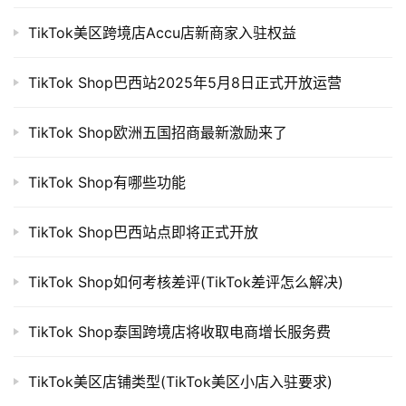
TikTok美区跨境店Accu店新商家入驻权益
TikTok Shop巴西站2025年5月8日正式开放运营
TikTok Shop欧洲五国招商最新激励来了
TikTok Shop有哪些功能
TikTok Shop巴西站点即将正式开放
TikTok Shop如何考核差评(TikTok差评怎么解决)
TikTok Shop泰国跨境店将收取电商增长服务费
TikTok美区店铺类型(TikTok美区小店入驻要求)