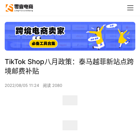
TikTok Shop八月政策：泰马越菲新站点跨
境邮费补贴
2022/08/05 11:24
阅读 2080