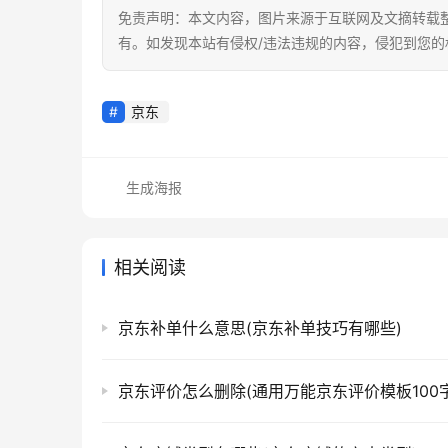
免责声明：本文内容，图片来源于互联网及文摘转载
有。如发现本站有侵权/违法违规的内容，侵犯到您
京东
生成海报
相关阅读
京东补单什么意思(京东补单技巧有哪些)
京东评价怎么删除(通用万能京东评价模板100字