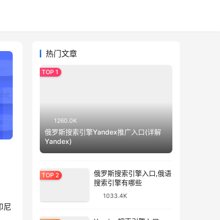
热门文章
1260.0K
俄罗斯搜索引擎Yandex推广入口(详解
Yandex)
俄罗斯搜索引擎入口,俄语
搜索引擎有哪些
1033.4K
印尼