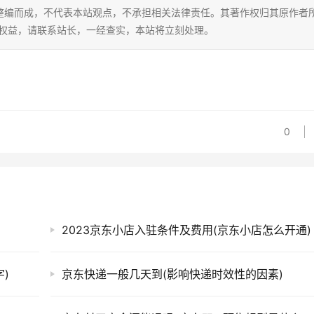
整编而成，不代表本站观点，不承担相关法律责任。其著作权归其原作者
的权益，请联系站长，一经查实，本站将立刻处理。
0
2023京东小店入驻条件及费用(京东小店怎么开通)
)
京东快递一般几天到(影响快递时效性的因素)