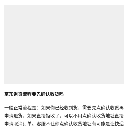
京东退货流程要先确认收货吗
一般正常流程是：如果你已经收到货，需要先点确认收货再
申请退货，如果直接拒收了，可以不用点确认收货地址直接
申请取消订单。客服不让你点确认收货地址有可能是让快递