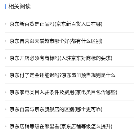
相关阅读
京东新百货是正品吗(京东新百货入口在哪)
京东自营跟天猫超市哪个好(都有什么区别)
京东开店必须有商标吗(入驻京东对商标的要求)
京东付了定金还能退吗?京东双11预售规则是什么
京东家电类目入驻条件及费用(家电类目包含哪些)
京东自营与京东旗舰店的区别(哪个更可靠)
京东店铺等级在哪里看(京东店铺等级怎么提升)