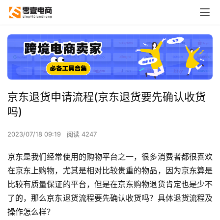
京东退货申请流程(京东退货要先确认收货
吗)
2023/07/18 09:19
阅读 4247
京东是我们经常使用的购物平台之一，很多消费者都很喜欢
在京东上购物，尤其是相对比较贵重的物品，因为京东算是
比较有质量保证的平台，但是在京东购物退货肯定也是少不
了的，那么京东退货流程要先确认收货吗？具体退货流程及
操作怎么样？