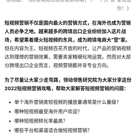
你！》
短视频营销不仅是国内最火的营销方式，在海外也成为营销
人员必争之地。越来越多的跨境出口企业纷纷加入这片战
场，希望乘着爆火短视频的东风，成为跨境电商大“营”家。
但在内容为王、短视频百花齐放的时代，让产品的营销视频
达到理想的营销效果，需要卖家精细化地运营。然而对大部
分跨境出口企业而言，视频营销都并非专业方向。
为了尽量让大家少走弯路，领动领售研究院为大家分享这份
2022短视频营销攻略，帮助大家解答短视频营销的问题：
单个海外营销类短视频的播放量通常是什么量级？
哪种短视频最受海外用户欢迎？
哪种短视频转化率最高？
哪些平台和渠道适合做短视频营销？