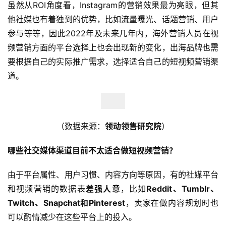
虽然从ROI角度看，Instagram的营销效果最为亮眼，但其
他社媒也有着独到的优势，比如流量曝光、话题营销、用户
参与等等，因此2022年及未来几年内，海外营销人员在视
频营销方面的平台选择上也会出现新的变化，出海品牌也需
要根据自己的实际推广需求，选择适合自己的短视频营销渠
道。
（数据来源：
领动领售研究院
）
哪些社交媒体渠道目前不太适合做短视频营销？
由于平台属性、用户习惯、内容方向等原因，有的社媒平台
和视频营销的数据表
差强人意
，比如
Reddit、Tumblr、
Twitch、Snapchat和Pinterest
，卖家在做内容规划时也
可以酌情减少在这些平台上的投入。