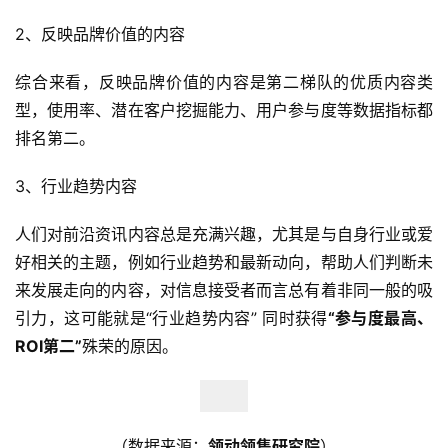
2、
反映品牌价值的内容
综合来看，反映品牌价值的内容是第二梯队的优质内容类
型，使用率、潜在客户挖掘能力、用户参与度等数据指标都
排名第二。
3、
行业趋势内容
人们对前沿资讯内容总是充满兴趣，尤其是与自身行业或爱
好相关的主题，例如行业趋势和最新动向，帮助人们判断未
来发展走向的内容，对信息接受者而言总有着非同一般的吸
引力，这可能就是“行业趋势内容” 同时获得
“参与度最高、
ROI第二”
殊荣的原因。
（数据来源：
领动领售研究院
）