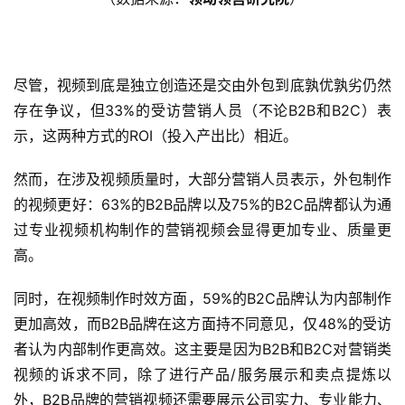
尽管，视频到底是独立创造还是交由外包到底孰优孰劣仍然
存在争议，但33%的受访营销人员（不论B2B和B2C）表
示，这两种方式的ROI（投入产出比）相近。
然而，在涉及视频质量时，大部分营销人员表示，外包制作
的视频更好：63%的B2B品牌以及75%的B2C品牌都认为通
过专业视频机构制作的营销视频会显得更加专业、质量更
高。
同时，在视频制作时效方面，59%的B2C品牌认为内部制作
更加高效，而B2B品牌在这方面持不同意见，仅48%的受访
者认为内部制作更高效。这主要是因为B2B和B2C对营销类
视频的诉求不同，除了进行产品/服务展示和卖点提炼以
外，B2B品牌的营销视频还需要展示公司实力、专业能力、