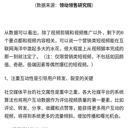
（数据来源：
领动领售研究院
）
从数据可以看出，除了视频剪辑和视频推广以外，剩下的6
个要点都和视频内容相关，可以说一个营销类短视频能在互
联网海洋中激起多大的水花，很大程度上从视频脚本完成的
那一刻就注定了。（注：仅限营销类短视频，不包括如因颜
值、奇葩、极端因素等偶然爆红的短视频。）
1、
注重互动性是引导用户转发、裂变的关键
社交媒体平台的社交属性是重中之重，各大社媒平台的系统
算法也将用户互动数据作为评估视频质量的第一要素，比如
评论、转发、分享、收藏和点赞等，能获得更多用户互动的
视频，将得到系统更多的流量倾斜，增加传播和曝光机会。