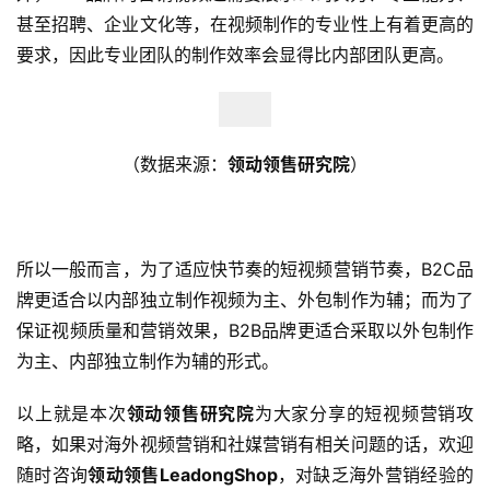
甚至招聘、企业文化等，在视频制作的专业性上有着更高的
要求，因此专业团队的制作效率会显得比内部团队更高。
（数据来源：
领动领售研究院
）
所以一般而言，为了适应快节奏的短视频营销节奏，B2C品
牌更适合以内部独立制作视频为主、外包制作为辅；而为了
保证视频质量和营销效果，B2B品牌更适合采取以外包制作
为主、内部独立制作为辅的形式。
以上就是本次
领动领售研究院
为大家分享的短视频营销攻
略，如果对海外视频营销和社媒营销有相关问题的话，欢迎
随时咨询
领动领售LeadongShop
，对缺乏海外营销经验的