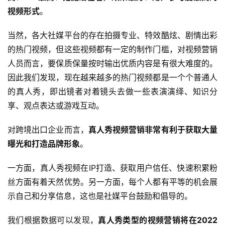
视频形式
。
当然，各大社媒平台的存在拍摄专业、特效酷炫、剧情出彩
的热门视频，但这些视频都有一定的制作门槛，对视频营销
人员而言，要保质保量按时输出优质内容是有很大难度的。
因此我们发现，现在越来越多的热门视频都是一个个普通人
的真人秀，即出镜者对着镜头去做一些表演演绎、知识分
享、观点表达或游戏互动。
对跨境出口企业而言，
真人秀视频营销非常有利于获取大量
曝光和打造品牌形象
。
一方面，真人秀视频在IP打造、获取用户信任、快速积累粉
丝方面有着天然优势。另一方面，每个人都有平等的机会展
示自己和分享信息，这也是社媒平台鼓励和倡导的。
首
我们根据数据可以发现，
真人秀类型的视频营销将在2022