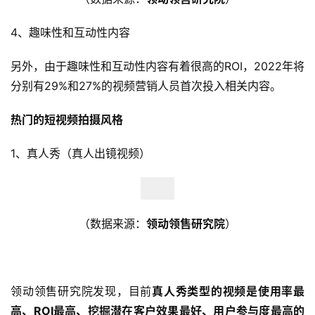
4、
趣味性和互动性内容
另外，由于趣味性和互动性内容有着很高的ROI，2022年将
分别有29%和27%的视频营销人员首次投入相关内容。
热门的短视频拍摄风格
1、
真人秀（真人出镜视频）
（数据来源：
领动领售研究院
）
领动领售研究院发现，目前
真人秀类型的视频是使用率最
高、ROI最高、挖掘潜在客户效果最好、用户参与度最高的