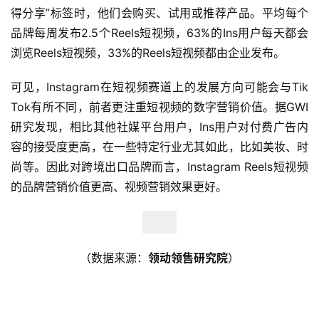
得分享”标签时，他们会购买、试用或推荐产品。平均每个
品牌每周发布2.5个Reels短视频，63%的Ins用户每天都会
浏览Reels短视频，33%的Reels短视频都由企业发布。
可见，Instagram在短视频赛道上的发展方向可能会与Tik
Tok有所不同，前者更注重短视频的数字营销价值。据GWI
研究发现，相比其他社媒平台用户，Ins用户对付费广告内
容的接受度更高，在一些特定行业尤其如此，比如美妆、时
尚等。因此对跨境出口品牌而言，Instagram Reels短视频
的品牌营销价值更高、视频营销效果更好。
（数据来源：
领动领售研究院
）