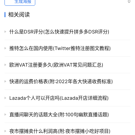
生成海报
0
相关阅读
什么是DSR评分(怎么快速提升拼多多DSR评分)
推特怎么在国内使用(Twitter推特注册图文教程)
欧洲VAT注册要多久(欧洲VAT常见问题汇总)
快递的运费价格表(附:2022年各大快递收费标准)
Lazada个人可以开店吗(Lazada开店详细流程)
直播间聊天的话题大全(附:100句幽默直播话题)
夜市摆摊卖什么利润高(附:夜市摆摊小吃好项目)