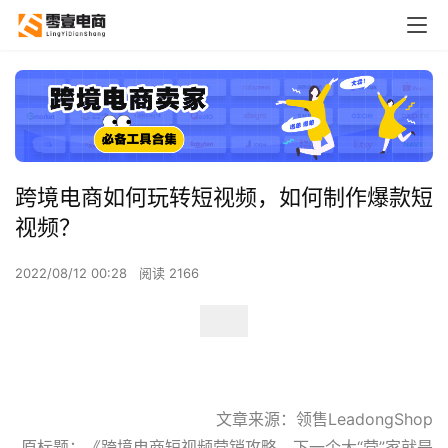
跨境电商如何玩转短视频，如何制作爆款短
视频？
2022/08/12 00:28
阅读 2166
文章来源：领售LeadongShop
原标题：《跨境电商短视频营销攻略，下一个大“营”家就是