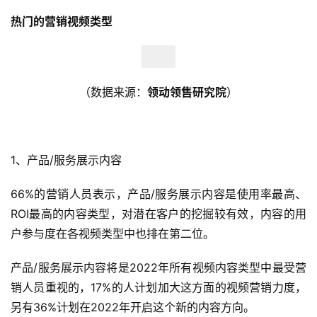
热门的营销视频类型
（数据来源：
领动领售研究院
）
1、
产品/服务展示内容
66%的营销人员表示，产品/服务展示内容是使用率最高、
ROI最高的内容类型，对潜在客户的挖掘较有效，内容的用
户参与度在各视频类型中也排在第二位。
产品/服务展示内容将是2022年所有视频内容类型中最受营
销人员重视的，17%的人计划加大这方面的视频营销力度，
另有36%计划在2022年开启这个新的内容方向。