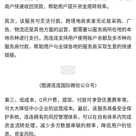
商户快速收回货款，帮助用户提升资金周转效率。
其次，该服务可灵活付款，跨境电商卖家无论是采购、广
告、物流还是其他方面的运营，都需要以服务商所在地的本
地币种进行支付。而连连支持用户使用账户余额及多币种向
服务商付款，帮助用户与全球各地的服务商实现生意的快速
链接。
（图源连连国际微信公众号）
第三，低成本，0开户费，提现、付款可享受优惠费率等，
可大大降低中小企业的运营成本。最后，该服务具备安全保
护系统，连连拥有的风控管理体系，可以在自有体系内完成
资金流转处理，减少多方数据串联的频率，降低用户的信
首
息、资金风险。