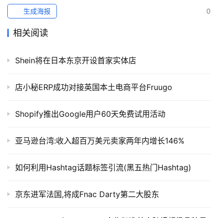
生成海报
0
相关阅读
Shein将在日本东京开设首家实体店
店小秘ERP成功对接英国本土电商平台Fruugo
Shopify推出Google用户60天免费试用活动
亚马逊台湾:收入超百万美元卖家两年内增长146%
如何利用Hashtag话题标签引流(黑五热门Hashtag)
京东进军法国,将成Fnac Darty第二大股东