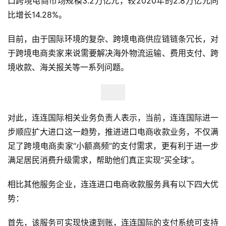
口跨境电商市场规模3.2万亿元，较2020年的2.8万亿元同
比增长14.28%。
目前，由于国际环境的复杂、跨境电商供应链链条冗长，对
于跨境电商卖家来说需要解决海外物流运输、费用支付、跨
境收款、海关报关等一系列问题。
对此，连连国际相关业务负责人表示，当前，连连国际进一
步顺应扩大进口这一趋势，推进进口电商收款业务，不仅满
足了跨境电商卖家“小额高频”的支付需求，更有利于进一步
满足居民消费升级需求，帮助他们真正实现“买全球”。
相比其他服务企业，连连进口电商收款服务具有以下四大优
势：
首先，该服务可实现快速到账，连连国际的支付系统可支持