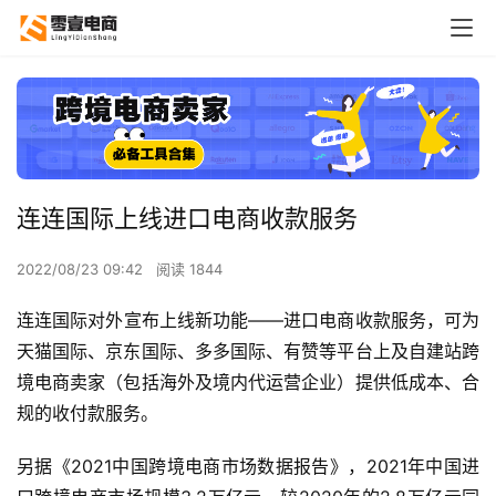
连连国际上线进口电商收款服务
2022/08/23 09:42
阅读 1844
连连国际对外宣布上线新功能——进口电商收款服务，可为
天猫国际、京东国际、多多国际、有赞等平台上及自建站跨
境电商卖家（包括海外及境内代运营企业）提供低成本、合
规的收付款服务。
另据《2021中国跨境电商市场数据报告》，2021年中国进