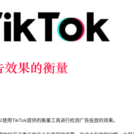
以使用TikTok提供的衡量工具进行检测广告投放的效果。