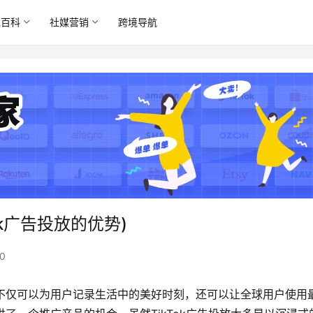
境百科
社媒营销
跨境导航
ok广告投放的优势)
0
一，不仅可以为用户记录生活中的美好时刻，还可以让全球用户使用