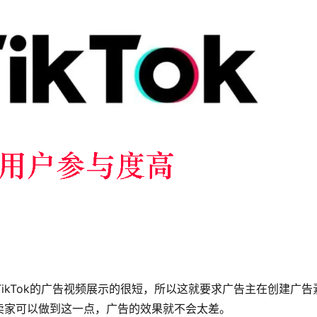
TikTok的广告视频展示的很短，所以这就要求广告主在创建广告
卖家可以做到这一点，广告的效果就不会太差。