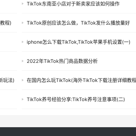
TikTok东南亚小店对于新卖家应该如何操作
文教程)
TikTok原创应该怎么做，TikTok发什么播放量好
iphone怎么下载TikTok,TikTok苹果手机设置(一)
2022年TikTok热门商品数据分析
最新玩法)
在国内怎么玩TikTok(海外TikTok下载注册详细教程
TikTok养号经验分享:TikTok养号注意事项(二)