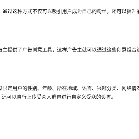
事上，通过这种方式不仅可以吸引用户成为自己的粉丝，还可以提升
的广告主提供了广告创意工具，这样广告主就可以通过这些创意组合
以通过限定用户的性别、年龄、所在地域、语言、兴趣分类、网络情
。还可以自行上传受众人群包进行自定义受众的设置。