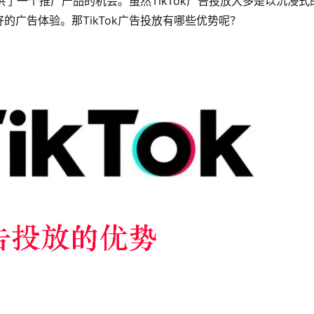
供了一个推广产品的机会。虽然TikTok广告投放大多是以沉浸式
广告体验。那TikTok广告投放有哪些优势呢？