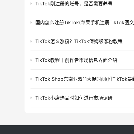
TikTok刚注册的账号，是否需要养号
国内怎么注册TikTok(苹果手机注册TikTok图
TikTok怎么涨粉？TikTok保姆级涨粉教程
TikTok教程丨创作者市场信息界面介绍
TikTok Shop东南亚双11大促时间(附TikTok
TikTok小店选品时如何进行市场调研