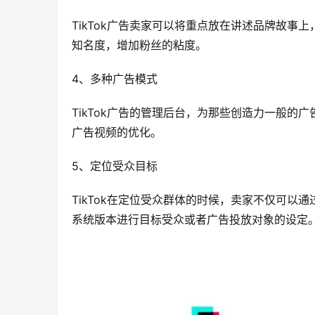
TikTok广告卖家可以将重点放在讲述品牌故
知名度，增加粉丝的粘度。
4、多种广告模式
TikTok广告的管理后台，为那些创造力一般
广告视频的优化。
5、定位受众目标
TikTok在定位受众群体的时候，卖家不仅可
系统版本进行目标受众或者广告投放对象的设定