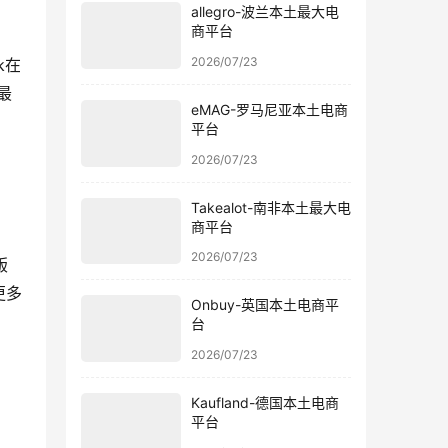
allegro-波兰本土最大电
商平台
2026/07/23
k在
最
eMAG-罗马尼亚本土电商
平台
2026/07/23
Takealot-南非本土最大电
商平台
2026/07/23
版
更多
Onbuy-英国本土电商平
台
2026/07/23
Kaufland-德国本土电商
平台