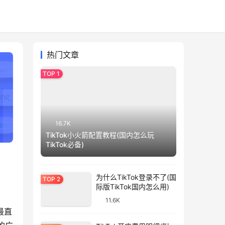
热门文章
16.7K
TikTok小火箭配置教程(国内怎么玩
TikTok必备)
为什么TikTok登录不了(国
际版TikTok国内怎么用)
11.6K
最直