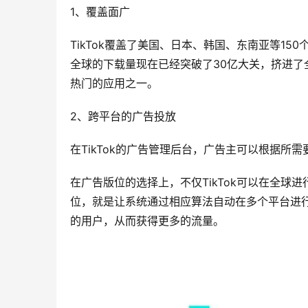
1、覆盖面广
TikTok覆盖了美国、日本、韩国、东南亚等15
全球的下载量现在已经突破了30亿大关，挤进了全
热门的应用之一。
2、跨平台的广告投放
在TikTok的广告管理后台，广告主可以根据所
在广告版位的选择上，不仅TikTok可以在全
位，就是让系统通过相应算法自动在多个平台进
的用户，从而获得更多的流量。