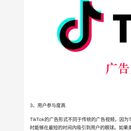
3、用户参与度高
TikTok的广告形式不同于传统的广告视频，因为
时能够在最短的时间内吸引到用户的眼球。如果