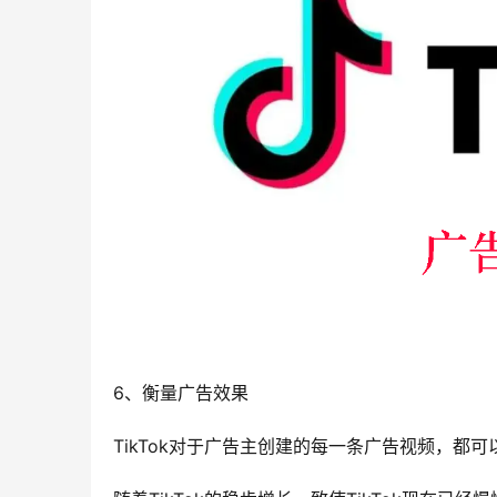
6、衡量广告效果
TikTok对于广告主创建的每一条广告视频，都可