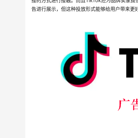
接的方式进行接触。而且TikTok还为品牌卖家提
告进行展示，但这种投放形式能够给用户带来更好的