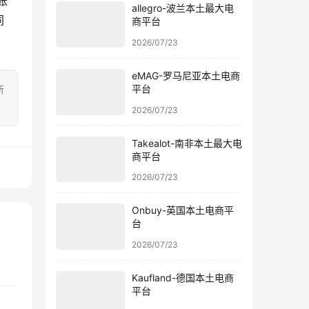
账
allegro-波兰本土最大电
同
商平台
2026/07/23
eMAG-罗马尼亚本土电商
平台
所
2026/07/23
Takealot-南非本土最大电
商平台
2026/07/23
Onbuy-英国本土电商平
台
2026/07/23
Kaufland-德国本土电商
平台