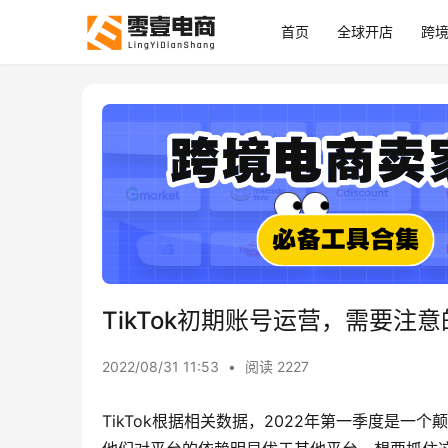
首页
全球开店
跨
TikTok初期账号运营，需要注意
2022/08/31 11:53
•
阅读 2227
TikTok根据相关数据，2022年第一季度是