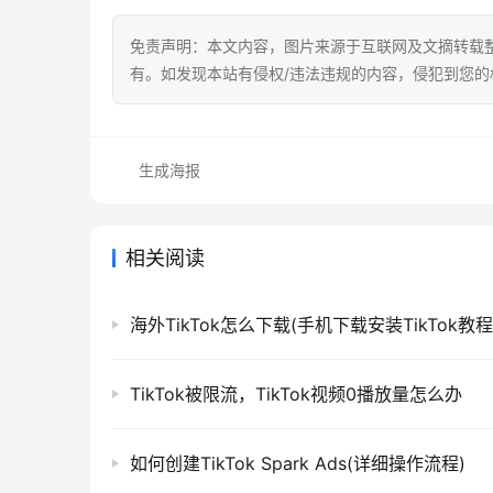
免责声明：本文内容，图片来源于互联网及文摘转载
有。如发现本站有侵权/违法违规的内容，侵犯到您
生成海报
相关阅读
海外TikTok怎么下载(手机下载安装TikTok教程
TikTok被限流，TikTok视频0播放量怎么办
如何创建TikTok Spark Ads(详细操作流程)