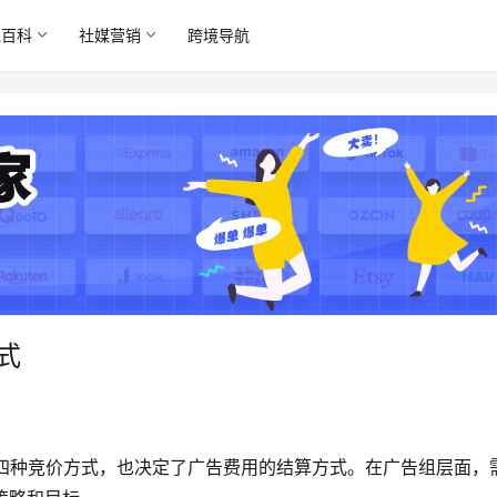
境百科
社媒营销
跨境导航
方式
理平台提供了四种竞价方式，也决定了广告费用的结算方式。在广告组层面，