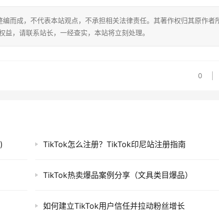
整编而成，不代表本站观点，不承担相关法律责任。其著作权归其原作者
的权益，请联系站长，一经查实，本站将立刻处理。
0
)
TikTok怎么注册？TikTok印尼站注册指南
TikTok热卖爆品案例分享（文具类目爆品）
如何建立TikTok用户信任并拉动粉丝增长