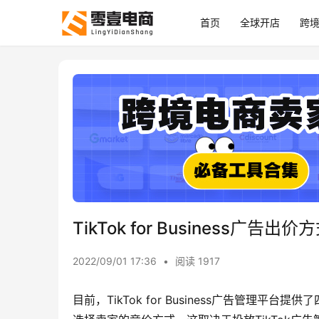
首页
全球开店
跨
TikTok for Business广告出价
2022/09/01 17:36
•
阅读 1917
目前，TikTok for Business广告管