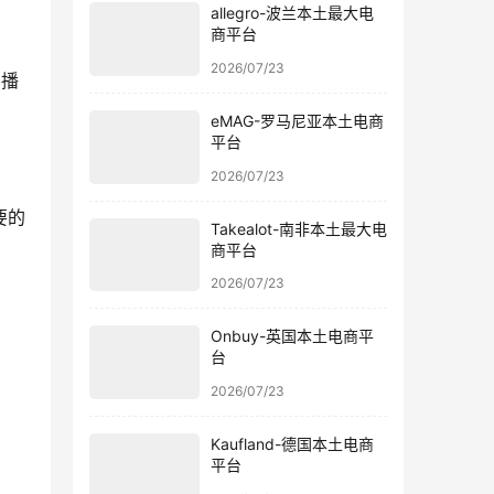
allegro-波兰本土最大电
商平台
2026/07/23
内播
eMAG-罗马尼亚本土电商
平台
2026/07/23
要的
Takealot-南非本土最大电
商平台
2026/07/23
Onbuy-英国本土电商平
。
台
2026/07/23
Kaufland-德国本土电商
平台