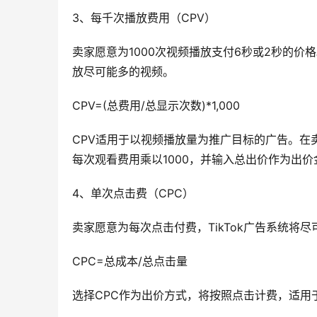
3、每千次播放费用（CPV） 
卖家愿意为1000次视频播放支付6秒或2秒的价
放尽可能多的视频。 
CPV=(总费用/总显示次数)*1,000 
CPV适用于以视频播放量为推广目标的广告。在
每次观看费用乘以1000，并输入总出价作为出价
4、单次点击费（CPC） 
卖家愿意为每次点击付费，TikTok广告系统
CPC=总成本/总点击量 
选择CPC作为出价方式，将按照点击计费，适用