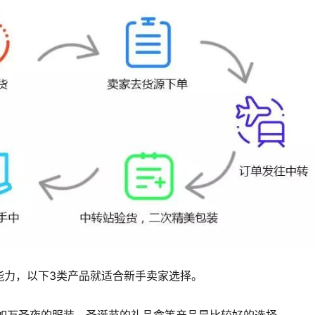
能力，以下3类产品就适合新手卖家选择。