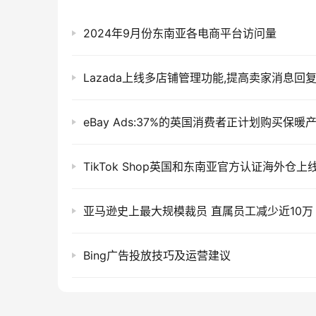
2024年9月份东南亚各电商平台访问量
Lazada上线多店铺管理功能,提高卖家消息回
eBay Ads:37%的英国消费者正计划购买保暖
TikTok Shop英国和东南亚官方认证海外仓上
亚马逊史上最大规模裁员 直属员工减少近10万
Bing广告投放技巧及运营建议