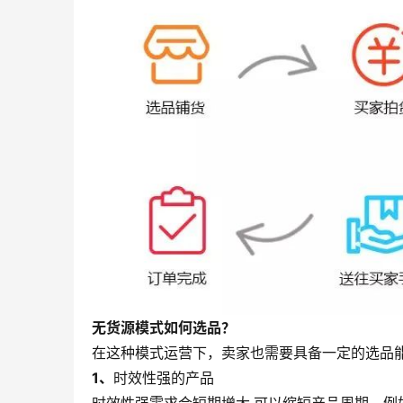
无货源模式如何选品？
在这种模式运营下，卖家也需要具备一定的选品
1、
时效性强的产品