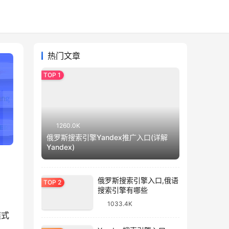
热门文章
1260.0K
俄罗斯搜索引擎Yandex推广入口(详解
Yandex)
俄罗斯搜索引擎入口,俄语
搜索引擎有哪些
1033.4K
模式