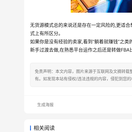
无货源模式总的来说还是存在一定风险的,更适合
式上有所区分。
如果你是没有经验的卖家,看到“躺着就赚钱”之类
新手过渡去做,在熟悉平台运作之后还是转做FB
免责声明：本文内容，图片来源于互联网及文摘转载
有。如发现本站有侵权/违法违规的内容，侵犯到您
生成海报
相关阅读