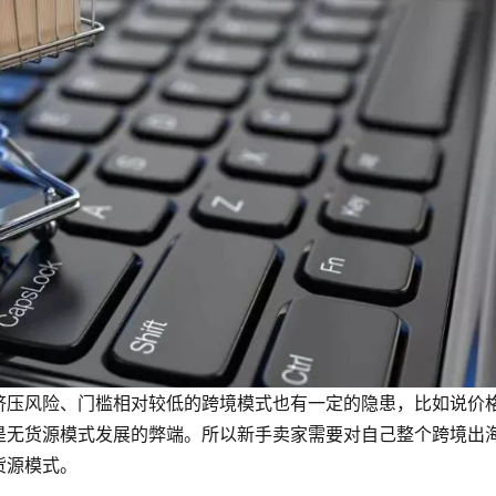
挤压风险、门槛相对较低的跨境模式也有一定的隐患，比如说价
是无货源模式发展的弊端。所以新手卖家需要对自己整个跨境出
货源模式。