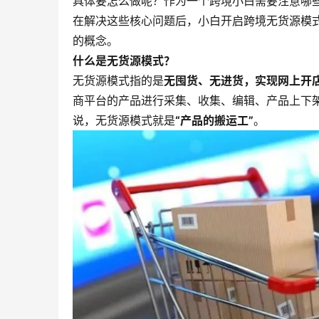
具体要怎么做呢？作为一个跨境小白需要注意哪
在解决这些核心问题后，小白开启跨境无货源模
的概念。
什么是无货源模式？
无货源模式指的是
无囤货、无进货，实现网上开
商平台的产品进行采集、收集、编辑、产品上下
说，无货源模式就是
“产品的搬运工”
。