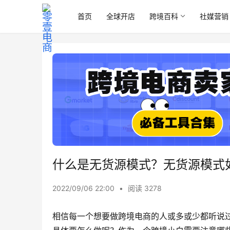
首页
全球开店
跨境百科
社媒营销
什么是无货源模式？无货源模式
2022/09/06 22:00
•
阅读 3278
相信每一个想要做跨境电商的人或多或少都听说过