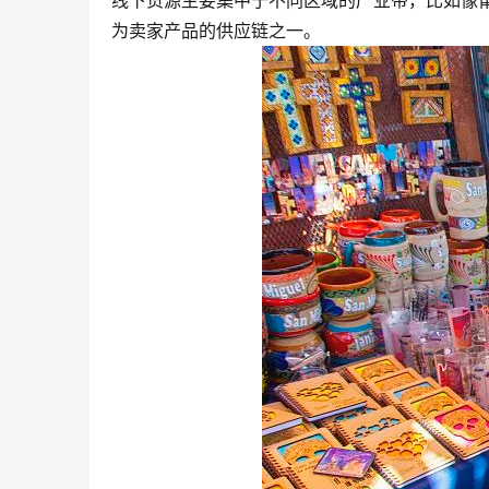
线下货源主要集中于不同区域的产业带，比如像莆
为卖家产品的供应链之一。