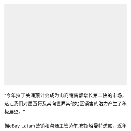
“今年拉丁美洲预计会成为电商销售额增长第二快的市场，
这让我们对墨西哥及其向世界其他地区销售的潜力产生了积
极展望。”
据eBay Latam营销和沟通主管劳尔.布斯塔曼特透露，近年