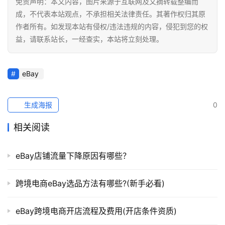
免责声明：本文内容，图片来源于互联网及文摘转载整编而
成，不代表本站观点，不承担相关法律责任。其著作权归其原
作者所有。如发现本站有侵权/违法违规的内容，侵犯到您的权
益，请联系站长，一经查实，本站将立刻处理。
eBay
生成海报
0
相关阅读
eBay店铺流量下降原因有哪些？
跨境电商eBay选品方法有哪些?(新手必看)
eBay跨境电商开店流程及费用(开店条件资质)