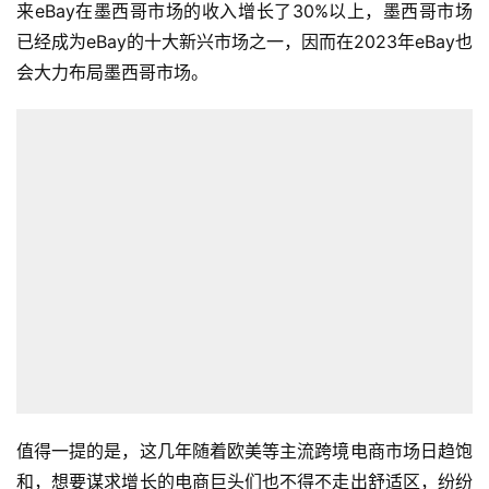
来eBay在墨西哥市场的收入增长了30%以上，墨西哥市场
已经成为eBay的十大新兴市场之一，因而在2023年eBay也
会大力布局墨西哥市场。
值得一提的是，这几年随着欧美等主流跨境电商市场日趋饱
和，想要谋求增长的电商巨头们也不得不走出舒适区，纷纷