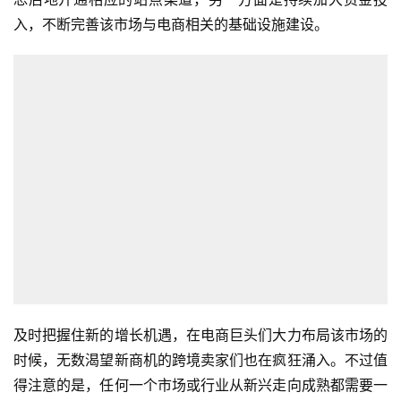
入，不断完善该市场与电商相关的基础设施建设。
及时把握住新的增长机遇，在电商巨头们大力布局该市场的
时候，无数渴望新商机的跨境卖家们也在疯狂涌入。不过值
得注意的是，任何一个市场或行业从新兴走向成熟都需要一