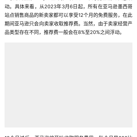
动。具体来看，从2023年3月6日起，所有在亚马逊墨西哥
站点销售商品的新卖家都可以享受12个月的免费服务，在此
期间亚马逊只会向卖家收取推荐费。当然，由于卖家经营产
品类型存在不同，推荐费一般会在8%至20%之间浮动。