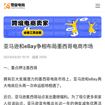
亚马逊和eBay争相布局墨西哥电商市场
2023/03/20 10:31
阅读 2550
一、重点押注墨西哥
拥有巨大发展潜力的墨西哥电商市场上，亚马逊和eBay两
大电商巨头再一次命运般地相遇了。
近日，亚马逊墨西哥站点发出重磅福利。为了吸引更多卖家
入驻该站点，亚马逊宣布推出长达一年的佣金减免优惠活