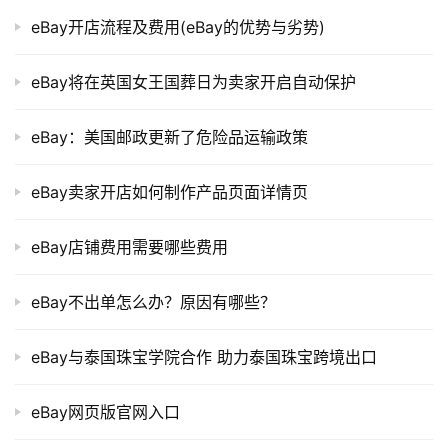
eBay开店流程及费用(eBay的优势与劣势)
eBay将在英国女王国葬日为卖家开启自动保护
eBay：美国邮政更新了危险品运输政策
eBay卖家开店如何制作产品页面详情页
eBay店铺费用需要哪些费用
eBay不出单怎么办？原因有哪些？
eBay与泰国珠宝学院合作 助力泰国珠宝跨境出口
eBay网页版官网入口