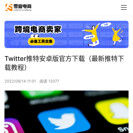
Twitter推特安卓版官方下载（最新推特下
载教程）
2022/09/14 11:01
阅读 12077