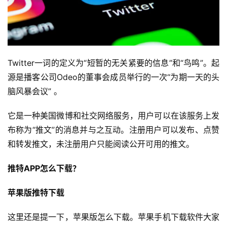
Twitter一词的定义为“短暂的无关紧要的信息”和“鸟鸣”。起
源是播客公司Odeo的董事会成员举行的一次“为期一天的头
脑风暴会议” 。
它是一种美国微博和社交网络服务，用户可以在该服务上发
布称为“推文”的消息并与之互动。注册用户可以发布、点赞
和转发推文，未注册用户只能阅读公开可用的推文。
推特APP怎么下载？
苹果版推特下载
这里还是提一下，苹果版怎么下载。苹果手机下载软件大家