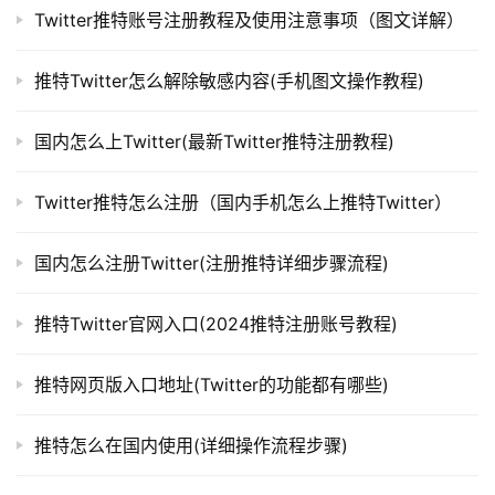
Twitter推特账号注册教程及使用注意事项（图文详解）
推特Twitter怎么解除敏感内容(手机图文操作教程)
国内怎么上Twitter(最新Twitter推特注册教程)
Twitter推特怎么注册（国内手机怎么上推特Twitter）
国内怎么注册Twitter(注册推特详细步骤流程)
推特Twitter官网入口(2024推特注册账号教程)
推特网页版入口地址(Twitter的功能都有哪些)
推特怎么在国内使用(详细操作流程步骤)