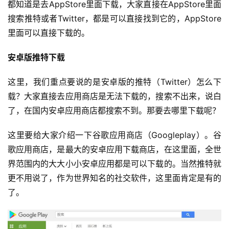
都知道是去AppStore里面下载，大家直接在AppStore里面
搜索推特或者Twitter，都是可以直接找到它的，AppStore
里面可以直接下载的。
安卓版推特下载
这里，我们重点要说的是安卓版的推特（Twitter）怎么下
载？大家直接去应用商店是无法下载的，搜索不出来，说白
了，在国内安卓应用商店都搜索不到。那要去哪里下载呢？
这里要给大家介绍一下谷歌应用商店（Googleplay）。谷
歌应用商店，是最大的安卓应用下载商店，在这里面，全世
界范围内的大大小小安卓应用都是可以下载的。当然推特就
更不用说了，作为世界知名的社交软件，这里面肯定是有的
了。