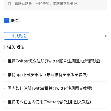
益，请联系站长，一经查实，本站将立刻处理。
推特
生成海报
0
相关阅读
推特Twitter怎么注册(Twitter账号注册图文步骤教程)
推特app下载安卓版（最新推特安卓版安装包）
国内如何注册Twitter推特(Twitter注册图文教程)
推特怎么在国内使用(Twitter推特注册图文教程)