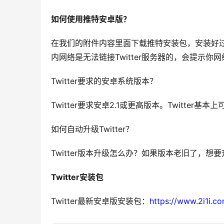
如何使用推特安卓版？
在我们的附件内容里面下载推特安装包，安装好
内网络是无法链接Twitter服务器的，会提示你
Twitter要求的安卓系统版本？
Twitter要求安卓2.1或更高版本。Twitt
如何自动升级Twitter？
Twitter版本升级怎么办？如果版本老旧了，
Twitter安装包
Twitter最新安卓版安装包：
https://www.2i1i.c