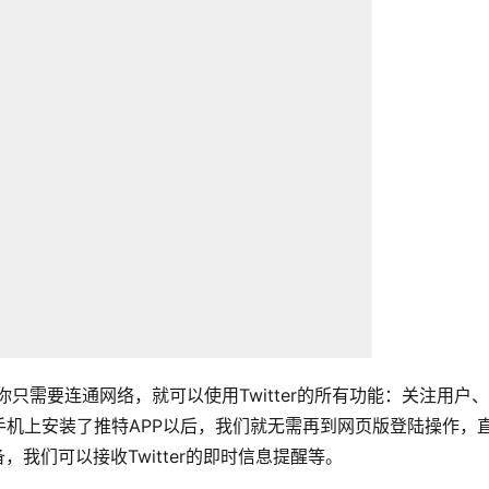
。你只需要连通网络，就可以使用Twitter的所有功能：关注用户
机上安装了推特APP以后，我们就无需再到网页版登陆操作，
我们可以接收Twitter的即时信息提醒等。