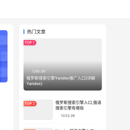
热门文章
1260.0K
俄罗斯搜索引擎Yandex推广入口(详解
Yandex)
俄罗斯搜索引擎入口,俄语
搜索引擎有哪些
1033.3K