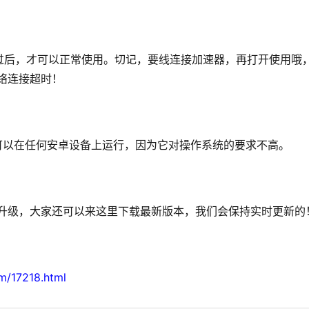
过后，才可以正常使用。切记，要线连接加速器，再打开使用哦
网络连接超时！
er基本上可以在任何安卓设备上运行，因为它对操作系统的要求不高。
想要升级，大家还可以来这里下载最新版本，我们会保持实时更新的
om/17218.html