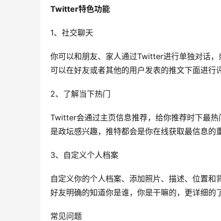
Twitter特色功能
1、社交聊天
你可以和朋友、家人通过Twitter进行单独对
可以在好友或者其他的用户发表的推文下面进行评论
2、了解当下热门
Twitter会通过主页信息推荐，给你推荐时下
是政坛感兴趣，推特都会是你在线获取最信息的
3、自定义个人档案
自定义你的个人档案、添加照片、描述、位置和
好友明确的知道你是谁，你是干嘛的，更详细的
常见问题