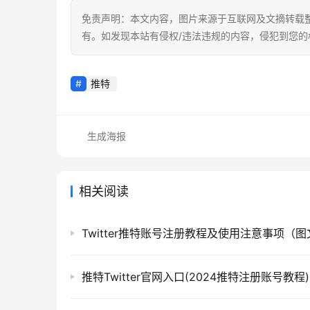
免责声明：本文内容，图片来源于互联网及文摘转载
有。如发现本站有侵权/违法违规的内容，侵犯到您
推特
生成海报
相关阅读
推特Twitter官网入口(2024推特注册账号教程)