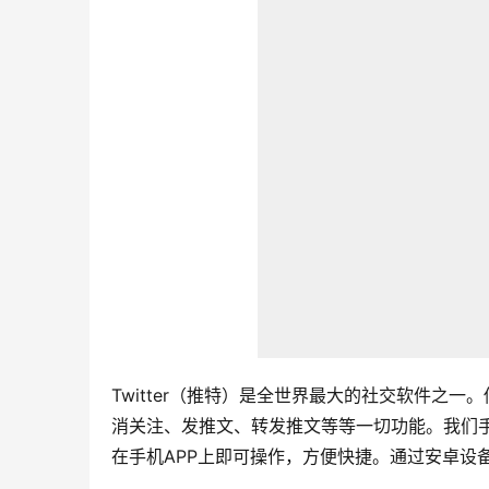
Twitter（推特）是全世界最大的社交软件之一
消关注、发推文、转发推文等等一切功能。我们手
在手机APP上即可操作，方便快捷。通过安卓设备，