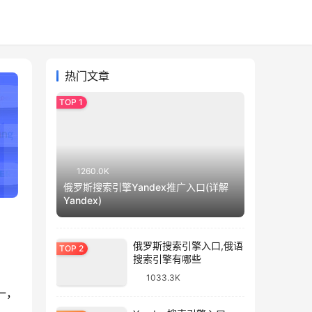
热门文章
1260.0K
俄罗斯搜索引擎Yandex推广入口(详解
Yandex)
俄罗斯搜索引擎入口,俄语
搜索引擎有哪些
1033.3K
一，