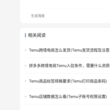
生成海报
相关阅读
Temu跨境电商怎么发货(Temu发货流程及注意
拼多多跨境电商Temu入驻条件，需要什么资质
Temu商品标签规格要求(Temu打印商品条码)
Temu店铺数据怎么看(Temu子账号权限设置)