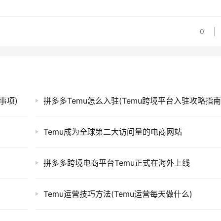
0
事项)
拼多多Temu怎么入驻(Temu跨境平台入驻攻略指南
Temu成为全球第二大访问量的电商网站
拼多多跨境电商平台Temu正式在海外上线
Temu运营技巧方法(Temu运营每天做什么)