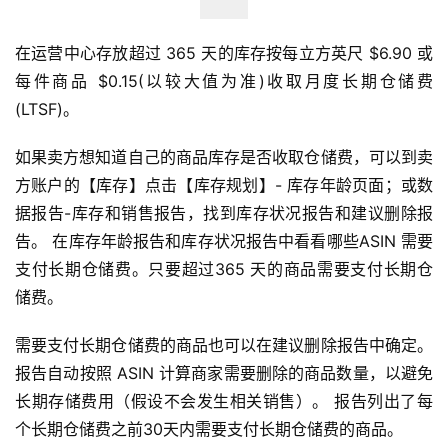
在运营中心存放超过 365 天的库存按每立方英尺 $6.90 或
每件商品 $0.15(以较大值为准)收取月度长期仓储费
(LTSF)。
如果卖方想知道自己的商品库存是否收取仓储费，可以到卖
方账户的【库存】点击【库存规划】- 库存年龄页面；或数
据报告-库存和销售报告，找到库存状况报告和建议删除报
告。 在库存年龄报告和库存状况报告中看看哪些ASIN 需要
支付长期仓储费。只要超过365 天的商品需要支付长期仓
储费。
需要支付长期仓储费的商品也可以在建议删除报告中确定。
报告自动按照 ASIN 计算商家需要删除的商品数量，以避免
长期存储费用（假设不会发生相关销售）。 报告列出了每
个长期仓储费之前30天内需要支付长期仓储费的商品。