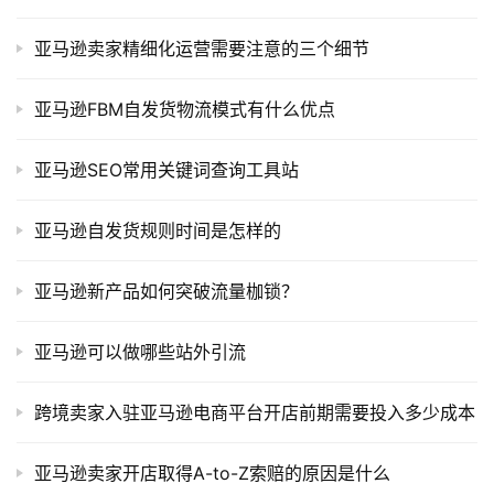
亚马逊卖家精细化运营需要注意的三个细节
亚马逊FBM自发货物流模式有什么优点
​亚马逊SEO常用关键词查询工具站
亚马逊自发货规则时间是怎样的
亚马逊新产品如何突破流量枷锁？
亚马逊可以做哪些站外引流
跨境卖家入驻亚马逊电商平台开店前期需要投入多少成本
亚马逊卖家开店取得A-to-Z索赔的原因是什么