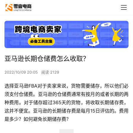
亚马逊长期仓储费怎么收取？
2022/10/09 20:05
阅读 2129
选择亚马逊FBA对于卖家来说，货物需要储存，所以他们必
须支付仓储费。亚马逊的仓储费通常有按月的或者长期的两
种费用。对于储存超过365天的货物，将收取长期储存费，
这并不便宜。亚马逊的长期储存费是每月15日评估的。费用
是多少？如何避免长期储存费？