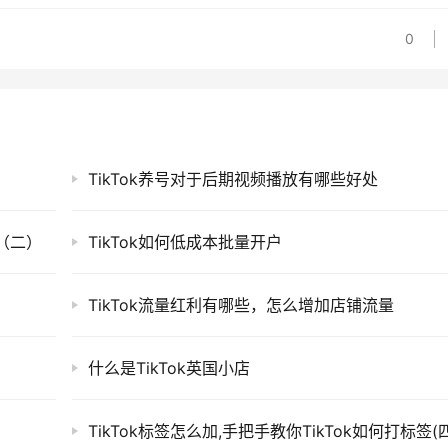
0
TikTok养号对于后期视频播放有哪些好处
性（二）
TikTok如何低成本批量开户
TikTok流量红利有哪些，怎么增加店铺流量
什么是TikTok英国小店
TikTok标签怎么加,手把手教你TikTok如何打标签(