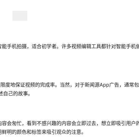
智能手机拍摄，适合初学者。许多视频编辑工具都针对智能手机
大限度地保证视频的完成率。当然，对于新闻源App广告，通常
讲述自己的故事。
内容会匆忙，看到不感兴趣的内容会立即过去，想立即吸引用户
用鲜明的颜色和标签来吸引观众的注意。