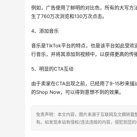
例如，广告使用了鲜明的对比色，所有的大写方
生了760万次浏览和130万次点击。
4、添加音乐
音乐是TikTok平台的特点，也是该平台如此
行音乐，并将其添加到视频中，以获得更高的传
5、明显的CTA互动
由于卖家在CTA出现之前，已经用了9-15秒来描
的Shop Now，可以得到意想不到的效果。
免责声明：本文内容，图片来源于互联网及文摘转载
有。如发现本站有侵权/违法违规的内容，侵犯到您