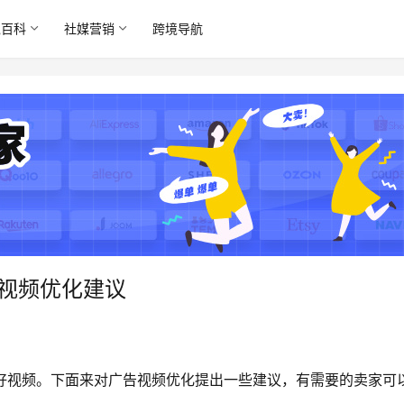
境百科
社媒营销
跨境导航
ok视频优化建议
要做好视频。下面来对广告视频优化提出一些建议，有需要的卖家可