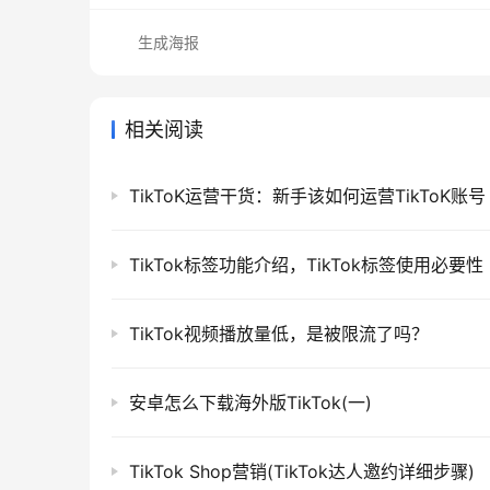
生成海报
相关阅读
TikToK运营干货：新手该如何运营TikToK账号
TikTok标签功能介绍，TikTok标签使用必要
TikTok视频播放量低，是被限流了吗？
安卓怎么下载海外版TikTok(一)
TikTok Shop营销(TikTok达人邀约详细步骤)