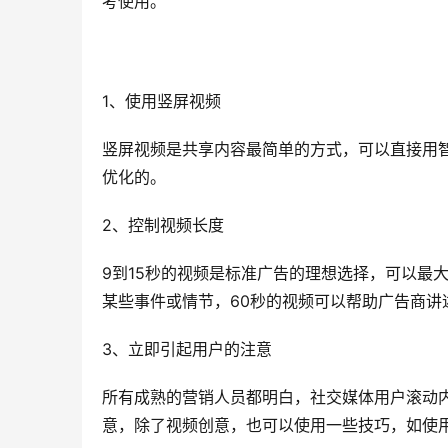
考使用。
1、使用竖屏视频
竖屏视频是共享内容最简单的方式，可以直接用
优化的。
2、控制视频长度
9到15秒的视频是标准广告的理想选择，可以最
某些事件或情节，60秒的视频可以帮助广告商
3、立即引起用户的注意
所有成熟的营销人员都明白，社交媒体用户滚动
意，除了视频创意，也可以使用一些技巧，如使