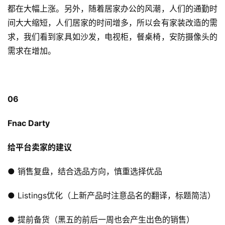
都在大幅上涨。另外，随着居家办公的风潮，人们的通勤时
间大大缩短，人们居家的时间增多，所以会有家装改造的需
求，我们看到家具如沙发，电视柜，餐桌椅，安防摄像头的
需求在增加。
06
Fnac Darty
给平台卖家的建议
● 销售复盘，结合选品方向，慎重选择优品
● Listings优化（上新产品时注意品名的翻译，标题简洁）
● 提前备货（黑五的前后一周也会产生出色的销售）