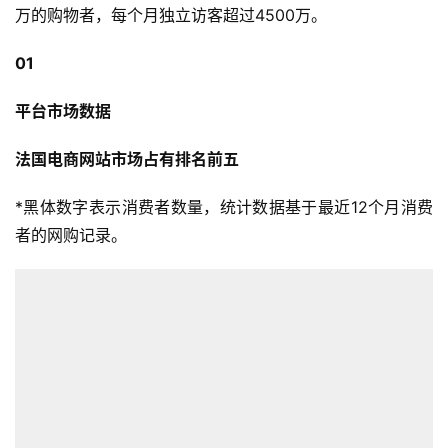
万的购物者，每个月独立访客超过4500万。
01
平台市场数据
法国电商网站市场占有排名前五
*黑体数字表示消费者数量，统计数据基于最近12个月消费
者的网购记录。