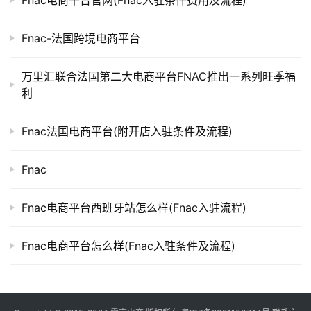
Fnac电商平台官网(Fnac入驻条件费用及流程)
Fnac-法国跨境电商平台
万里汇联合法国第二大电商平台FNAC推出一系列旺季福
利
Fnac法国电商平台(附开店入驻条件及流程)
Fnac
Fnac电商平台西班牙站怎么样(Fnac入驻流程)
Fnac电商平台怎么样(Fnac入驻条件及流程)