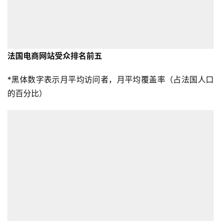
法国电商网站受众排名前五
*黑体数字表示月平均访问者，月平均覆盖率（占法国人口
的百分比）