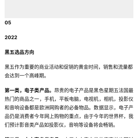
05
2022
黑五
选品方向
黑五作为重要的商业活动和促销的黄金时间，销售和流量都
会达到一个高峰期。
第一类，
电子类产品。
昂贵的电子产品是黑色星期五法国最
热门的商品之一，手机，平板电脑，电视机，相机，投影仪
和音响设备都是欧洲网购者的必备物品。数据显示，电子产
品仍是消费者今年网上购物的重点，由于今年的世界杯，我
们预计影音类产品如投影仪，音响等设备将会畅销。