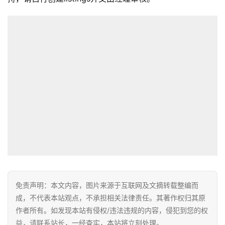
免责声明：本文内容，图片来源于互联网及文摘转载整编而
成，不代表本站观点，不承担相关法律责任。其著作权归其原
作者所有。如发现本站有侵权/违法违规的内容，侵犯到您的权
益，请联系站长，一经查实，本站将立刻处理。