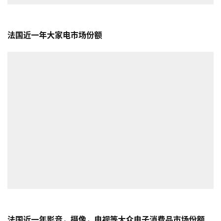
法国近一年大家电市场份额
法国近一年影音，摄像，电视等大众电子消费品市场份额