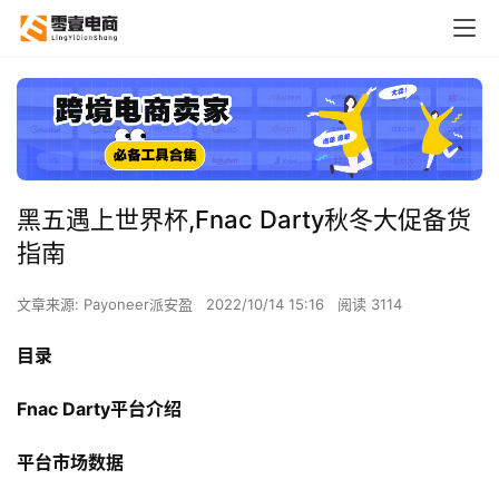
黑五遇上世界杯,Fnac Darty秋冬大促备货
指南
文章来源: Payoneer派安盈
2022/10/14 15:16
阅读 3114
目录
Fnac Darty平台介绍
平台市场数据