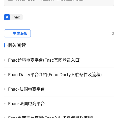
Fnac
生成海报
0
相关阅读
Fnac跨境电商平台(Fnac官网登录入口)
Fnac Darty平台介绍(Fnac Darty入驻条件及流程)
Fnac-法国电商平台
Fnac-法国电商平台