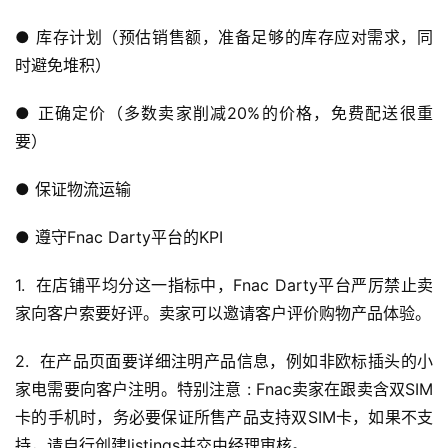
● 库存计划（预估销售额，准备足够的库存应对需求，同
时避免堆积）
● 正确定价（多数卖家削减20%的价格，免费配送很重
要）
● 保证物流运输
● 遵守Fnac Darty平台的KPI
1. 在店铺平均分这一指标中，Fnac Darty平台严厉禁止卖
家向客户索要好评。卖家可以邀请客户评价购物产品体验。
2. 在产品页面要详细注明产品信息，例如非欧标插头的小
家电需要向客户注明。特别注意 : Fnac卖家在跟卖含双SIM
卡的手机时，务必要保证所售产品支持双SIM卡，如果不支
持，请自行创建listings并交由经理审核。