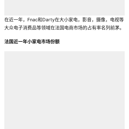
在近一年，Fnac和Darty在大小家电，影音，摄像，电视等
大众电子消费品等领域在法国电商市场的占有率名列前茅。
法国近一年小家电市场份额