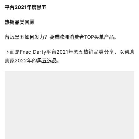
平台2021年度黑五
热销品类回顾
备战黑五如何发力？要看欧洲消费者TOP买单产品。
下面是Fnac Darty平台2021年黑五热销品类分享，以帮助
卖家2022年的黑五选品。