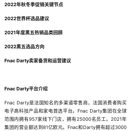
2022年秋冬季促销关键节点
2022世界杯选品建议
2021年度黑五热销品类回顾
2022黑五选品方向
Fnac Darty卖家备货和运营建议
Fnac Darty平台介绍
Fnac Darty是法国知名的多渠道零售商，法国消费者购买
电子高科技产品和家电首选平台。Fnac Darty集团在全球
范围内拥有957家线下门店，拥有25000名员工。2021年
集团的营业额达到81亿欧元。Fnac和Darty拥有超过3000