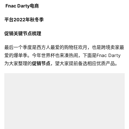
Fnac Darty电商
平台2022年秋冬季
促销关键节点梳理
最后一个季度是西方人最爱的购物狂欢月，也是跨境卖家最
爱的爆单季。今年世界杯也来凑热闹，下面是Fnac Darty
为大家整理的
促销节点
，望大家提前备选相应优质产品。