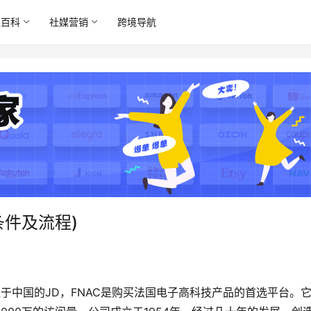
境百科
社媒营销
跨境导航
条件及流程)
于中国的JD，FNAC是购买法国电子高科技产品的首选平台。