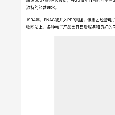
超过600万的在线会员，在2019年11月的旺季
独特的经营理念。
1994年，FNAC被并入PPR集团，该集团经
物网站上，各种电子产品因其售后服务和良好的