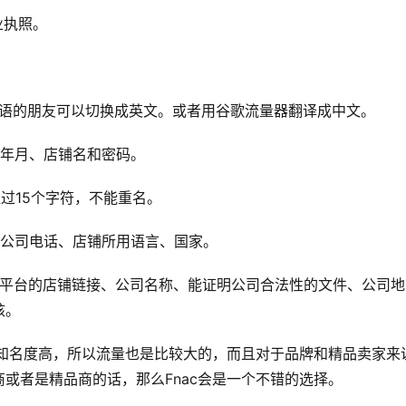
业执照。
懂法语的朋友可以切换成英文。或者用谷歌流量器翻译成中文。
生年月、店铺名和密码。
过15个字符，不能重名。
、公司电话、店铺所用语言、国家。
他电商平台的店铺链接、公司名称、能证明公司合法性的文件、公司地
核。
台知名度高，所以流量也是比较大的，而且对于品牌和精品卖家来
或者是精品商的话，那么Fnac会是一个不错的选择。