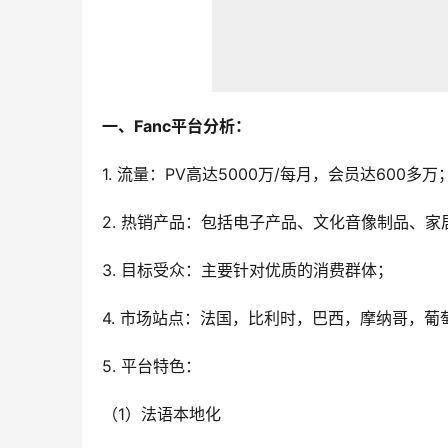
一、Fanc平台分析：
1. 流量：PV高达5000万/每月，会员达600多万
2. 热销产品：包括电子产品、文化音像制品、家
3. 目标受众：主要针对优质的消费群体；
4. 市场站点：法国，比利时，巴西，摩纳哥，葡
5. 平台特色：
（1）法语本地化