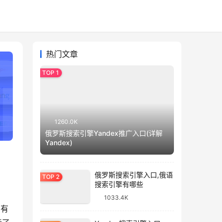
热门文章
1260.0K
俄罗斯搜索引擎Yandex推广入口(详解
Yandex)
俄罗斯搜索引擎入口,俄语
搜索引擎有哪些
1033.4K
它有