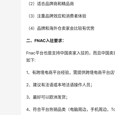
（2）适合品牌商和精品商
（3）注重品牌效应和消费者体验
（4）品牌和海外仓卖家会比较有优势
二、FNAC入驻要求：
Fnac平台也是支持中国卖家入驻的，而且中国卖
如下:
1、有跨境电商平台经验，需提供跨境电商平台店铺L
2、建议有法语或本地法语操作人员；
3、最好可以欧洲发货；
4、符合平台热销品类（电脑周边，手机周边，T