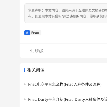
免责声明：本文内容，图片来源于互联网及文摘转载
有。如发现本站有侵权/违法违规的内容，侵犯到您
Fnac
生成海报
相关阅读
Fnac电商平台怎么样(Fnac入驻条件及流程)
Fnac Darty平台介绍(Fnac Darty入驻条件及