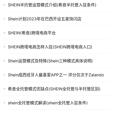
SHEIN半托管运营模式介绍(希音半托管入驻条件)
Shein计划2023年在巴西开设五家快闪店
SHEIN(希音)跨境电商平台
SHEIN跨境电商怎样入驻(SHEIN跨境电商入口)
Shein运营模式及特殊(Shein三种模式具体说明)
Shein成西班牙人最喜爱APP之一 评分仅次于Zalando
希音全托管模式优缺点(SHEIN全托管与半托管区别)
shein全托管模式解读(shein全托管入驻条件)