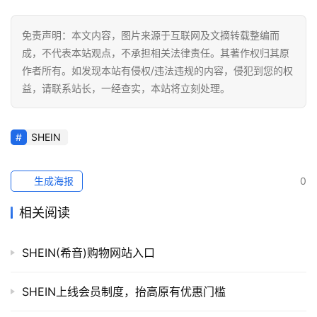
免责声明：本文内容，图片来源于互联网及文摘转载整编而
成，不代表本站观点，不承担相关法律责任。其著作权归其原
作者所有。如发现本站有侵权/违法违规的内容，侵犯到您的权
益，请联系站长，一经查实，本站将立刻处理。
SHEIN
生成海报
0
相关阅读
SHEIN(希音)购物网站入口
SHEIN上线会员制度，抬高原有优惠门槛