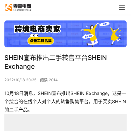
SHEIN宣布推出二手转售平台SHEIN
Exchange
2022/10/18 20:35
阅读 2014
10月18日消息，SHEIN宣布推出SHEIN Exchange，这是一
个综合的在线个人对个人的转售购物平台，用于买卖SHEIN
的二手产品。