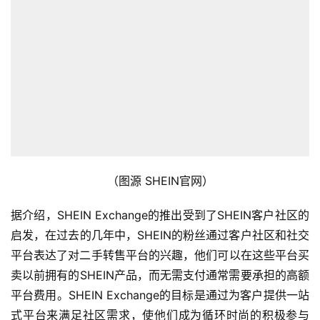
（图源 SHEIN官网）
据介绍，SHEIN Exchange的推出受到了SHEIN客户社区的
启发，在过去的几年中，SHEIN的粉丝通过客户社区和社交
平台表达了对二手转售平台的兴趣，他们可以在这些平台买
卖以前拥有的SHEIN产品，而无需支付通常需要承担的高额
平台费用。SHEIN Exchange的目标是通过为客户提供一站
式平台来满足社区需求，使他们成为循环时尚的积极参与