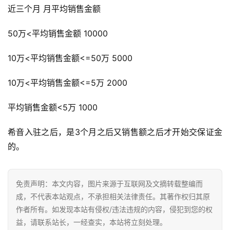
近三个月 月平均销售金额
50万<平均销售金额 10000
10万<平均销售金额<=50万 5000
10万<平均销售金额<=5万 2000
平均销售金额<5万 1000
希音入驻之后，是3个月之后又销售额之后才开始交保证金
的。
免责声明：本文内容，图片来源于互联网及文摘转载整编而
成，不代表本站观点，不承担相关法律责任。其著作权归其原
作者所有。如发现本站有侵权/违法违规的内容，侵犯到您的权
益，请联系站长，一经查实，本站将立刻处理。