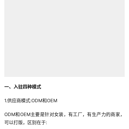
一、入驻四种模式
1.供应商模式:ODM和OEM
ODM和OEM主要是针对女装，有工厂，有生产力的商家，
可以打版，区别在于: