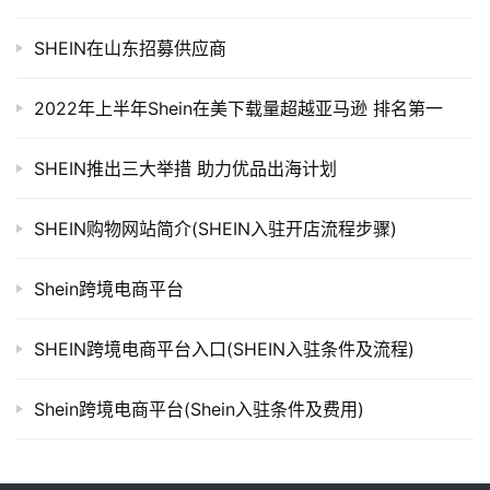
SHEIN在山东招募供应商
2022年上半年Shein在美下载量超越亚马逊 排名第一
SHEIN推出三大举措 助力优品出海计划
SHEIN购物网站简介(SHEIN入驻开店流程步骤)
Shein跨境电商平台
SHEIN跨境电商平台入口(SHEIN入驻条件及流程)
Shein跨境电商平台(Shein入驻条件及费用)