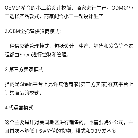
OEM是希音的小二给设计模版，商家进行生产。ODM是小
二选择产品款式，商家配合小二一起设计生产
2.OBM全托管供货商模式:
一种供应链管理模式，包括设计、生产、销售和发货等全过
程都由Shein进行控制和管理。
3.第三方卖家模式:
指的是Shein平台上允许其他商家(第三方卖家)在其平台上
销售商品的模式，
4.代运营模式:
这个主要是针对美国地区进行销售的，也需要海外公司，并
且首次不能低于5w价值的货物，模式和OBM差不多