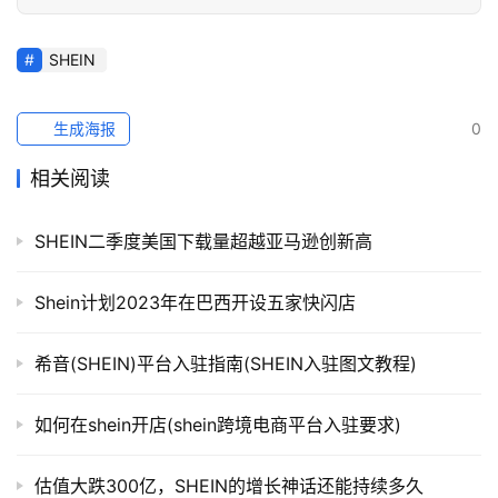
SHEIN
生成海报
0
相关阅读
SHEIN二季度美国下载量超越亚马逊创新高
Shein计划2023年在巴西开设五家快闪店
希音(SHEIN)平台入驻指南(SHEIN入驻图文教程)
如何在shein开店(shein跨境电商平台入驻要求)
估值大跌300亿，SHEIN的增长神话还能持续多久