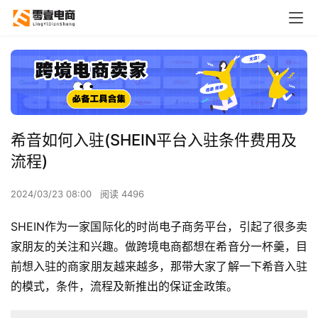
希音如何入驻(SHEIN平台入驻条件费用及
流程)
2024/03/23 08:00
阅读 4496
SHEIN作为一家国际化的时尚电子商务平台，引起了很多卖
家朋友的关注和兴趣。做跨境电商都想在希音分一杯羹，目
前想入驻的商家朋友越来越多，那带大家了解一下希音入驻
的模式，条件，流程及新推出的保证金政策。