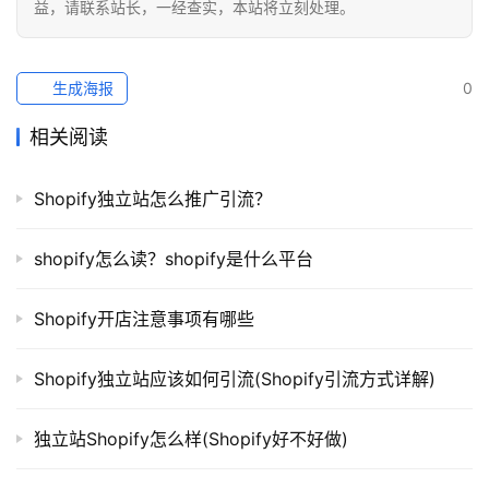
益，请联系站长，一经查实，本站将立刻处理。
生成海报
0
相关阅读
Shopify独立站怎么推广引流？
shopify怎么读？shopify是什么平台
Shopify开店注意事项有哪些
Shopify独立站应该如何引流(Shopify引流方式详解)
独立站Shopify怎么样(Shopify好不好做)