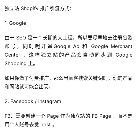
独立站 Shopify 推广引流方式：
1. Google
由于 SEO 是一个长期的大工程，所以要尽早地去注册谷歌
账号，同时呢开通Google Ad 和 Google Merchant
Center ，这样独立站的产品会自动同步到 Google
Shopping 上。
如果你做了付费推广，那么当顾客搜索关键词时，你的产品
和网站就可能会出现。
2. Facebook / Instagram
FB：需要创建一个 Page 作为独立站的 FB Page ，而不是
用个人账号去发 post 。