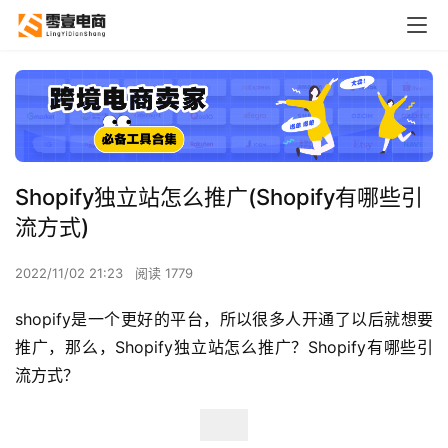
Shopify独立站怎么推广(Shopify有哪些引
流方式)
2022/11/02 21:23
阅读 1779
shopify是一个更好的平台，所以很多人开通了以后就想要
推广，那么，Shopify独立站怎么推广？Shopify有哪些引
流方式？