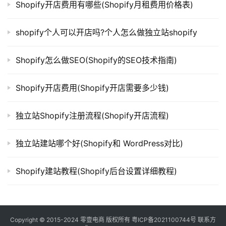
Shopify开店费用有哪些(Shopify月租费用价格表)
shopify个人可以开店吗?个人怎么做独立站shopify
Shopify怎么做SEO(Shopify的SEO技术指南)
Shopify开店费用(Shopify开店需要多少钱)
独立站Shopify注册流程(Shopify开店流程)
独立站建站哪个好(Shopify和 WordPress对比)
Shopify建站教程(Shopify后台设置详细教程)
Copyright © 2015-2024
零壹电商
版权所有
粤ICP备2021100744号
联系方