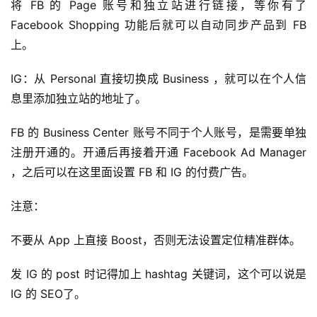
将 FB 的 Page 账号和独立站进行链接，等你有了
Facebook Shopping 功能后就可以自动同步产品到 FB
上。
IG：从 Personal 直接切换成 Business ，就可以在个人信
息里添加独立站的地址了。
FB 的 Business Center 账号不同于个人账号，是需要单独
注册开通的。开通后再接着开通 Facebook Ad Manager
，之后可以在这里面设置 FB 和 IG 的付费广告。
注意：
不要从 App 上直接 Boost，否则无法设置定位精准群体。
发 IG 的 post 时记得加上 hashtag 关键词，这个可以说是
IG 的 SEO了。