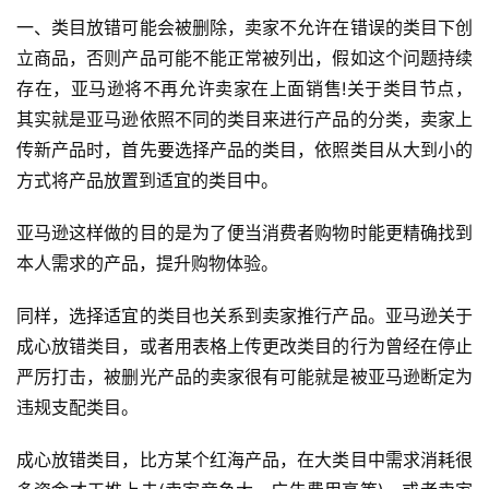
一、类目放错可能会被删除，卖家不允许在错误的类目下创
立商品，否则产品可能不能正常被列出，假如这个问题持续
存在，亚马逊将不再允许卖家在上面销售!关于类目节点，
其实就是亚马逊依照不同的类目来进行产品的分类，卖家上
传新产品时，首先要选择产品的类目，依照类目从大到小的
方式将产品放置到适宜的类目中。
亚马逊这样做的目的是为了便当消费者购物时能更精确找到
本人需求的产品，提升购物体验。
同样，选择适宜的类目也关系到卖家推行产品。亚马逊关于
成心放错类目，或者用表格上传更改类目的行为曾经在停止
严厉打击，被删光产品的卖家很有可能就是被亚马逊断定为
违规支配类目。
成心放错类目，比方某个红海产品，在大类目中需求消耗很