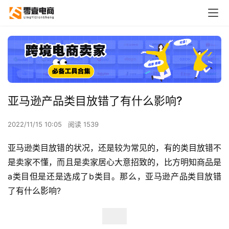
亚马逊产品类目放错了有什么影响?
2022/11/15 10:05
阅读 1539
亚马逊类目放错的状况，还是较为常见的，有的类目放错不
是卖家不懂，而且是卖家居心大意招致的，比方明知商品是
a类目但是还是选成了b类目。那么，亚马逊产品类目放错
了有什么影响?