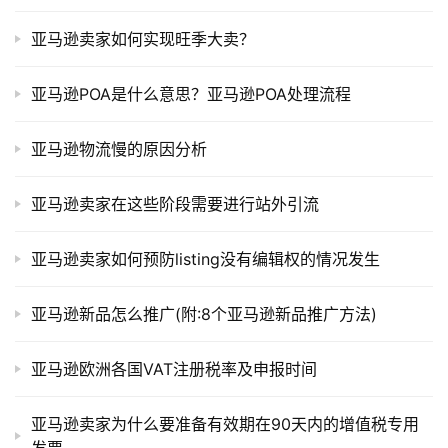
亚马逊卖家如何实现旺季大卖？
亚马逊POA是什么意思？亚马逊POA处理流程
亚马逊物流慢的原因分析
亚马逊卖家在这些阶段需要进行站外引流
亚马逊卖家如何预防listing没有编辑权的情况发生
亚马逊新品怎么推广(附:8个亚马逊新品推广方法)
亚马逊欧洲各国VAT注册税率及申报时间
亚马逊卖家为什么要准备有效期在90天内的增值税专用
发票