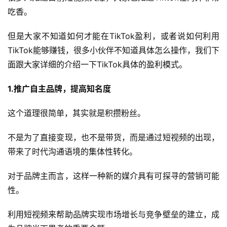
吃香。
但是大家不知道如何才能在TikTok盈利，或者说如何利用
TikTok能够赚钱，很多小伙伴不知道具体怎么操作，我们下
面跟大家详细的介绍一下TikTok具体的盈利模式。
1.推广自主品牌，提高知名度
这个道理很简单，其实就是积攒粉丝。
不是为了直接变现，也不是带货，而是通过短视频的出现，
带来了时代沟通语境的集体性转化。
对于品牌主而言，这样一种新的媒介具有可探寻的营销可能
性。
利用短视频来帮助品牌实现市场增长与竞争壁垒的建立，成