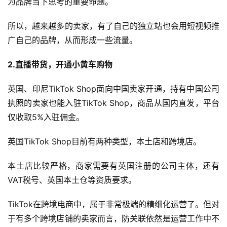
为品牌当下思考的重要命题。
所以，越来越多的卖家，有了自己的独立站也会用短视频推
广自己的品牌，从而形成一些流量。
2.直播带货，开通小黄车购物
英国、印尼TikTok Shop面向中国卖家开通，持有中国公司
执照的卖家也能入驻TikTok Shop，商品从国内直发，平台
仅收取5%入驻佣金。
英国TikTok Shop目前有两种类型，本土店和跨境店。
本土店比较严格，商家需要有英国注册的公司主体，还有
VAT税号、英国本土仓等资质要求。
TikTok在跨境电商中，属于非常极端的精细化运营了。但对
于有多个跨境店铺的卖家而言，防关联依然是运营工作中不