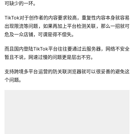
可缺少的一环。
TikTok对于创作者的内容要求较高，重复性内容本身就容易
出现限流等问题，如果再加上平台检测关联，那么一招就可
危及一众店铺，可谓是得不偿失。
而且国内登陆TikTok平台往往要通过云服务器，网络不安全
暂且不说，网速过慢的问题更是层出不穷。
支持跨境多平台运营的防关联浏览器就可以很妥善的避免这
个问题。
首