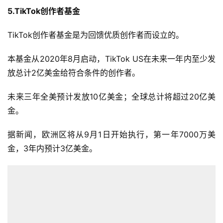
5.TikTok创作者基金
TikTok创作者基金是为回馈优质创作者而设立的。
本基金从2020年8月启动，TikTok US在未来一年内至少发
放总计2亿美金给符合条件的创作者。
未来三年全美预计发放10亿美金；全球总计将超过20亿美
金。
据新闻，欧洲区将从9月1日开始执行，第一年7000万美
金，3年内预计3亿美金。