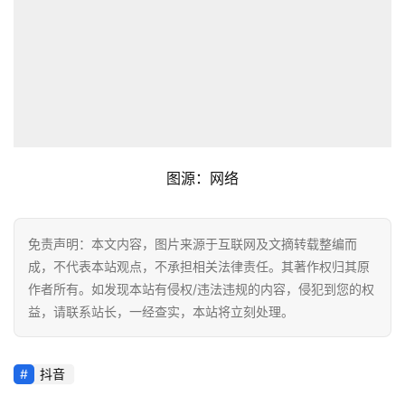
图源：网络
免责声明：本文内容，图片来源于互联网及文摘转载整编而
成，不代表本站观点，不承担相关法律责任。其著作权归其原
作者所有。如发现本站有侵权/违法违规的内容，侵犯到您的权
益，请联系站长，一经查实，本站将立刻处理。
抖音