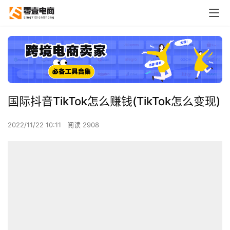
国际抖音TikTok怎么赚钱(TikTok怎么变现)
2022/11/22 10:11
阅读 2908