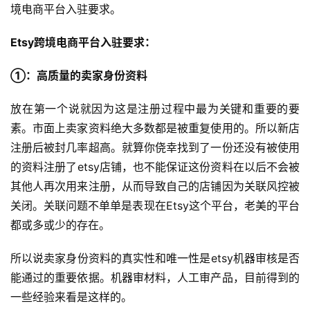
境电商平台入驻要求。
Etsy跨境电商平台入驻要求：
①：高质量的卖家身份资料
放在第一个说就因为这是注册过程中最为关键和重要的要
素。市面上卖家资料绝大多数都是被重复使用的。所以新店
注册后被封几率超高。就算你侥幸找到了一份还没有被使用
的资料注册了etsy店铺，也不能保证这份资料在以后不会被
其他人再次用来注册，从而导致自己的店铺因为关联风控被
关闭。关联问题不单单是表现在Etsy这个平台，老美的平台
都或多或少的存在。
所以说卖家身份资料的真实性和唯一性是etsy机器审核是否
能通过的重要依据。机器审材料，人工审产品，目前得到的
一些经验来看是这样的。