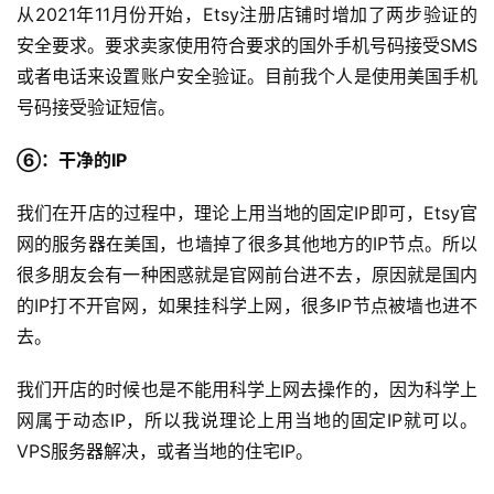
从2021年11月份开始，Etsy注册店铺时增加了两步验证的
境
导
安全要求。要求卖家使用符合要求的国外手机号码接受SMS
航
或者电话来设置账户安全验证。目前我个人是使用美国手机
号码接受验证短信。
⑥：干净的IP
我们在开店的过程中，理论上用当地的固定IP即可，Etsy官
网的服务器在美国，也墙掉了很多其他地方的IP节点。所以
很多朋友会有一种困惑就是官网前台进不去，原因就是国内
的IP打不开官网，如果挂科学上网，很多IP节点被墙也进不
去。
我们开店的时候也是不能用科学上网去操作的，因为科学上
网属于动态IP，所以我说理论上用当地的固定IP就可以。
VPS服务器解决，或者当地的住宅IP。