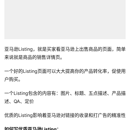
亚马逊Listing，就是买家看亚马逊上出售商品的页面，简单
来说就是商品的销售详情页。
一个好的Listing页面可以大大提高你的产品转化率，促使用
户购买。
一个Listing包含的内容有：图片、标题、五点描述、产品描
述、QA、定价
优质的Listing影响着亚马逊对链接的收录和打广告的精准性
如何写优质亚马逊Listing：