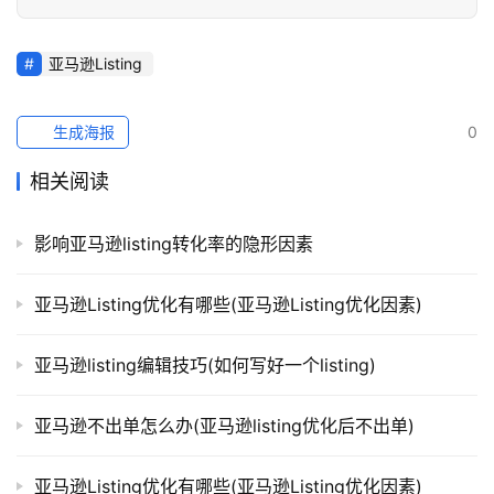
亚马逊Listing
生成海报
0
相关阅读
影响亚马逊listing转化率的隐形因素
亚马逊Listing优化有哪些(亚马逊Listing优化因素)
亚马逊listing编辑技巧(如何写好一个listing)
亚马逊不出单怎么办(亚马逊listing优化后不出单)
亚马逊Listing优化有哪些(亚马逊Listing优化因素)