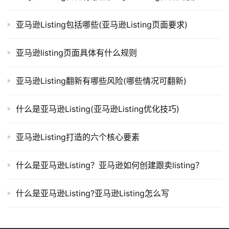
亚马逊Listing包括哪些(亚马逊Listing页面要求)
亚马逊listing页面具体有什么规则
亚马逊Listing翻新有哪些风险(哪些情况可翻新)
什么是亚马逊Listing(亚马逊Listing优化技巧)
亚马逊Listing打造的六个核心要素
什么是亚马逊Listing？亚马逊如何创建跟卖listing？
什么是亚马逊Listing?亚马逊Listing怎么写