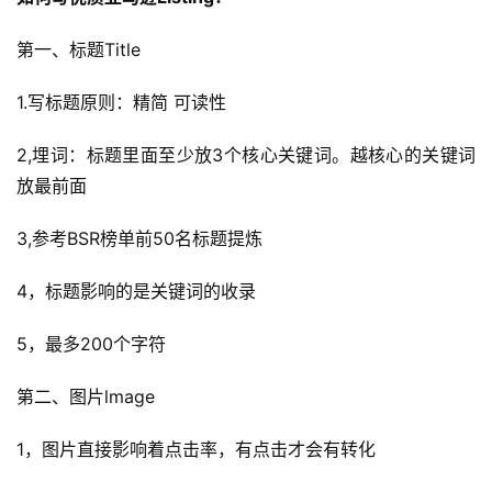
第一、标题Title
1.写标题原则：精简 可读性
2,埋词：标题里面至少放3个核心关键词。越核心的关键词
放最前面
3,参考BSR榜单前50名标题提炼
4，标题影响的是关键词的收录
5，最多200个字符
第二、图片lmage
1，图片直接影响着点击率，有点击才会有转化