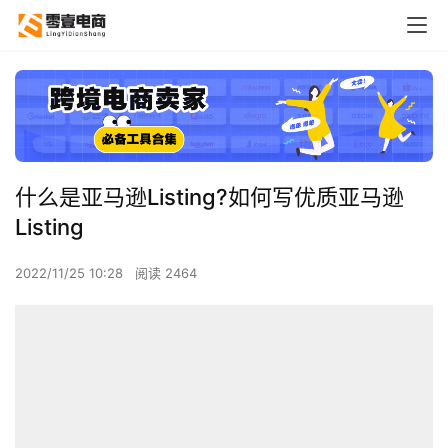
什么是亚马逊Listing?如何写优质亚马逊
Listing
2022/11/25 10:28
阅读 2464