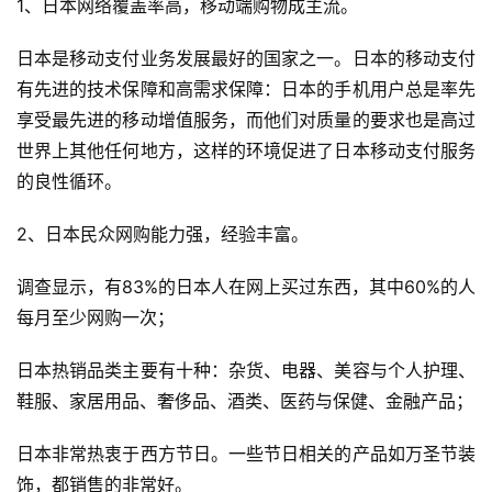
1、日本网络覆盖率高，移动端购物成主流。
日本是移动支付业务发展最好的国家之一。日本的移动支付
有先进的技术保障和高需求保障：日本的手机用户总是率先
享受最先进的移动增值服务，而他们对质量的要求也是高过
世界上其他任何地方，这样的环境促进了日本移动支付服务
的良性循环。
2、日本民众网购能力强，经验丰富。
调查显示，有83%的日本人在网上买过东西，其中60%的人
每月至少网购一次；
日本热销品类主要有十种：杂货、电器、美容与个人护理、
鞋服、家居用品、奢侈品、酒类、医药与保健、金融产品；
日本非常热衷于西方节日。一些节日相关的产品如万圣节装
饰，都销售的非常好。