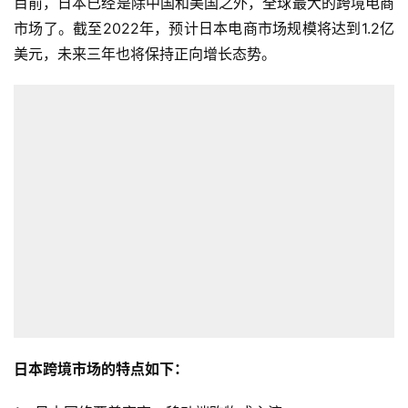
目前，日本已经是除中国和美国之外，全球最大的跨境电商
市场了。截至2022年，预计日本电商市场规模将达到1.2亿
美元，未来三年也将保持正向增长态势。
日本跨境市场的特点如下：