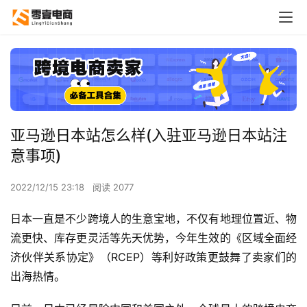
亚马逊日本站怎么样(入驻亚马逊日本站注
意事项)
2022/12/15 23:18
阅读 2077
日本一直是不少跨境人的生意宝地，不仅有地理位置近、物
流更快、库存更灵活等先天优势，今年生效的《区域全面经
济伙伴关系协定》（RCEP）等利好政策更鼓舞了卖家们的
出海热情。