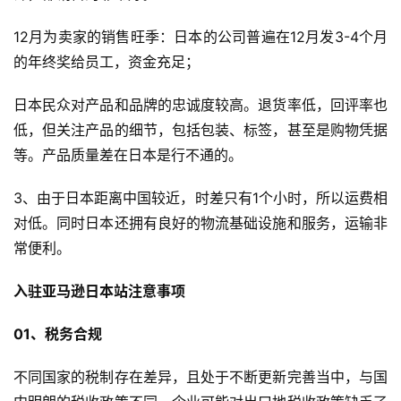
12月为卖家的销售旺季：日本的公司普遍在12月发3-4个月
的年终奖给员工，资金充足；
日本民众对产品和品牌的忠诚度较高。退货率低，回评率也
低，但关注产品的细节，包括包装、标签，甚至是购物凭据
等。产品质量差在日本是行不通的。
3、由于日本距离中国较近，时差只有1个小时，所以运费相
对低。同时日本还拥有良好的物流基础设施和服务，运输非
常便利。
入驻亚马逊日本站注意事项
01、税务合规
不同国家的税制存在差异，且处于不断更新完善当中，与国