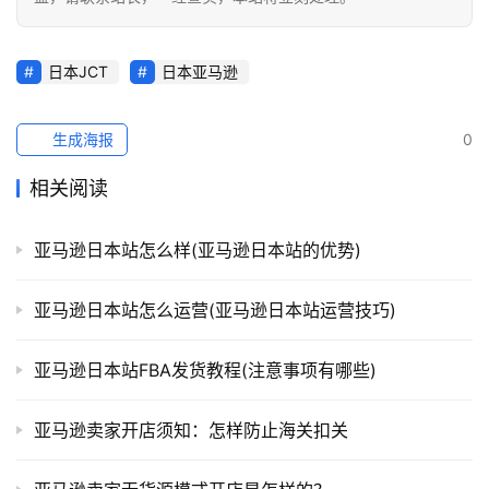
日本JCT
日本亚马逊
生成海报
0
相关阅读
亚马逊日本站怎么样(亚马逊日本站的优势)
亚马逊日本站怎么运营(亚马逊日本站运营技巧)
亚马逊日本站FBA发货教程(注意事项有哪些)
亚马逊卖家开店须知：怎样防止海关扣关