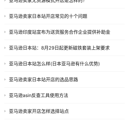
亚马逊卖家无货源模式开店是怎样的？
亚马逊卖家日本站开店常见的十个问题
亚马逊印度站宣布为送货服务合作企业提供补助金
亚马逊日本站：8月29日起更新磁铁套装上架要求
亚马逊日本站怎么样(日本亚马逊有什么优势)
亚马逊卖家日本站开店的选品思路
亚马逊asin反查工具使用方法
亚马逊卖家开店怎样选择站点