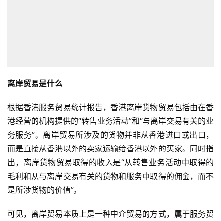
离岸贸易是什么
根据香港服务贸易统计报告，香港离岸货物贸易包括由在香
港经营的机构提供的“转售业务活动”和“与离岸交易有关的业
务服务”。离岸贸易所涉及的货物并非从香港进口或出口，
而是直接从香港以外的卖家运输给香港以外的买家。同时指
出，离岸货物贸易取得的收入是“从转售业务活动中取得的
毛利和从与离岸交易有关的货物和服务中取得的佣金，而不
是所涉货物的价值”。
可见，离岸贸易本质上是一种中介贸易的方式，属于服务贸