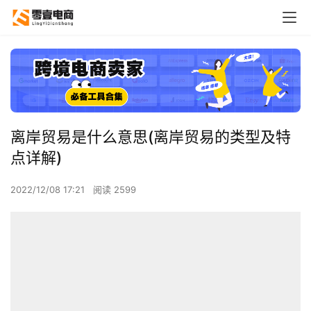
离岸贸易是什么意思(离岸贸易的类型及特
点详解)
2022/12/08 17:21
阅读 2599