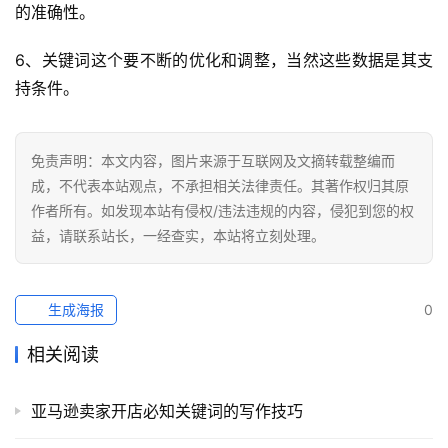
的准确性。
6、关键词这个要不断的优化和调整，当然这些数据是其支
持条件。
免责声明：本文内容，图片来源于互联网及文摘转载整编而
成，不代表本站观点，不承担相关法律责任。其著作权归其原
作者所有。如发现本站有侵权/违法违规的内容，侵犯到您的权
益，请联系站长，一经查实，本站将立刻处理。
生成海报
0
相关阅读
亚马逊卖家开店必知关键词的写作技巧