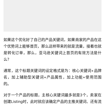
如果这个优化好了自己的产品关键词，如果商家的产品在这
个优势词上能够首页，那么这样带来的就是流量，接着也就
是转化订单，那么，亚马逊关键词上首页的有效方法是什
么？
通常，这个标题关键词的设定格式是为：核心关键词+品牌
名，加上辅助型关键词+产品属性，加上功能+使用范围
的。
对于一个产品的标题，主核心关键词最多就是3个，卖家在
创建Listing时，此时就应该确定产品的主推关键词、还有流