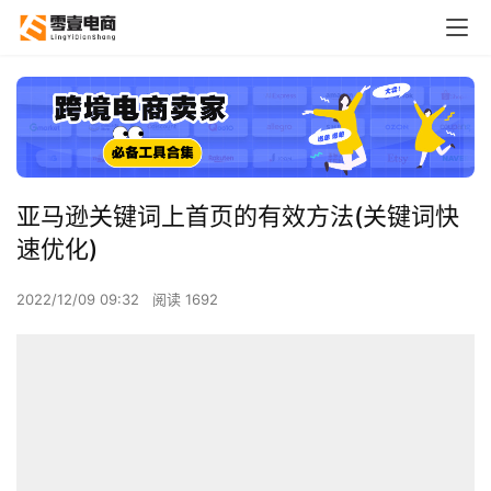
亚马逊关键词上首页的有效方法(关键词快
速优化)
2022/12/09 09:32
阅读 1692