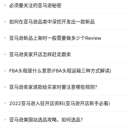
必须要关注的亚马逊秘密
如何在亚马逊品类中深挖开发出一款新品
亚马逊新品上架时一般需要做多少个Review
亚马逊卖家开店怎样赶走跟卖
FBA头程是什么意思(FBA头程运输三种方式解读)
亚马逊卖家退款给买家时要注意哪些规则？
2022亚马逊入驻开店资料(亚马逊开店新手必看)
亚马逊美国站选品攻略，如何选品？