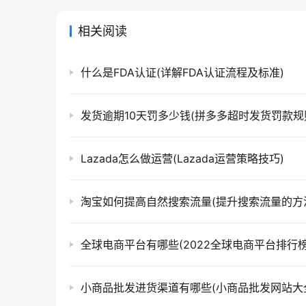
相关阅读
什么是FDA认证(详解FDA认证流程及标准)
发货逾期10天罚多少钱(拼多多超时发货罚款规
Lazada怎么做运营(Lazada运营策略技巧)
淘宝如何提高自然搜索流量(提升搜索流量的方
全球电商平台有哪些(2022全球电商平台排行榜
小商品批发进货渠道有哪些(小商品批发网站大