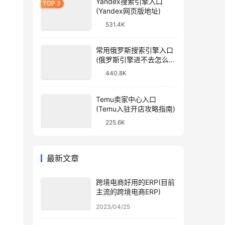
Yandex搜索引擎入口
(Yandex网页版地址)
531.4K
常用俄罗斯搜索引擎入口
(俄罗斯引擎进不去怎么
办)
440.8K
Temu卖家中心入口
(Temu入驻开店攻略指南)
225.6K
最新文章
跨境电商好用的ERP(目前
主流的跨境电商ERP)
2023/04/25