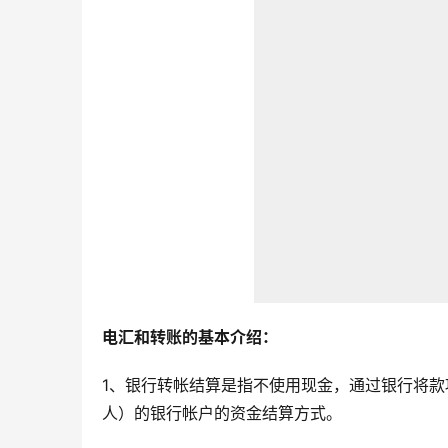
电汇和转账的基本介绍：
1、银行转帐结算是指不使用现金，通过银行将
人）的银行帐户的资金结算方式。