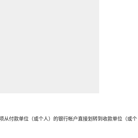
款项从付款单位（或个人）的银行帐户直接划转到收款单位（或个