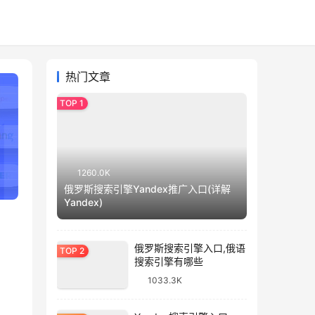
热门文章
1260.0K
俄罗斯搜索引擎Yandex推广入口(详解
Yandex)
俄罗斯搜索引擎入口,俄语
搜索引擎有哪些
1033.3K