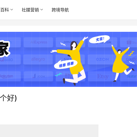
境百科
社媒营销
跨境导航
个好)