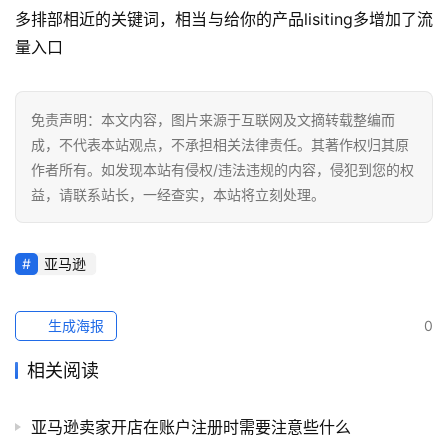
多排部相近的关键词，相当与给你的产品lisiting多增加了流
量入口
免责声明：本文内容，图片来源于互联网及文摘转载整编而
成，不代表本站观点，不承担相关法律责任。其著作权归其原
作者所有。如发现本站有侵权/违法违规的内容，侵犯到您的权
益，请联系站长，一经查实，本站将立刻处理。
亚马逊
生成海报
0
相关阅读
亚马逊卖家开店在账户注册时需要注意些什么