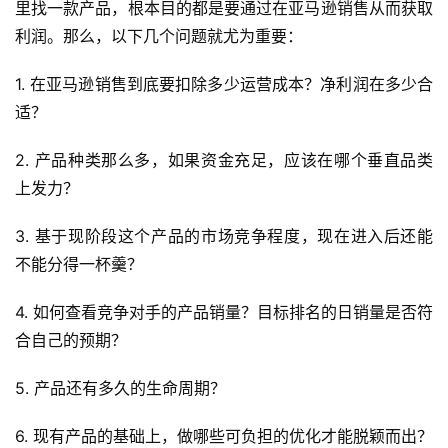
里找一款产品，根本目的都是要通过在亚马逊销售从而获取
利润。那么，以下几个问题就尤为重要：
1. 在亚马逊销售到底要扣除多少运营成本？净利润在多少合
适？
2. 产品种类那么多，如果资金充足，应该在哪个垂直品类
上发力？
3. 基于现阶段这个产品的市场竞争程度，现在进入后还能
不能分得一杯羹？
4. 如何查看竞争对手的产品销量？目标排名的日销量是否符
合自己的预期？
5. 产品还有多久的生命周期？
6. 现有产品的基础上，做哪些可负担的优化才能脱颖而出？