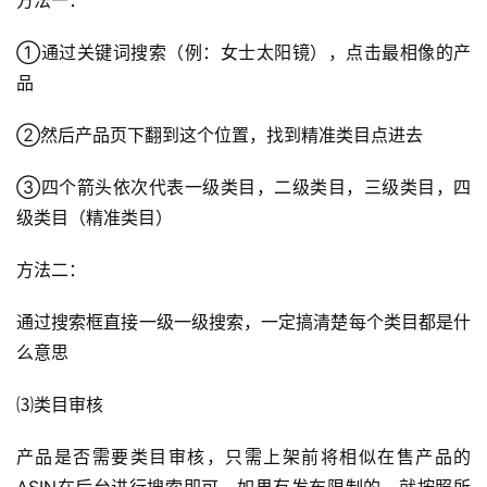
方法一：
①通过关键词搜索（例：女士太阳镜），点击最相像的产
品
②然后产品页下翻到这个位置，找到精准类目点进去
③四个箭头依次代表一级类目，二级类目，三级类目，四
级类目（精准类目）
方法二：
通过搜索框直接一级一级搜索，一定搞清楚每个类目都是什
么意思
⑶类目审核
产品是否需要类目审核，只需上架前将相似在售产品的