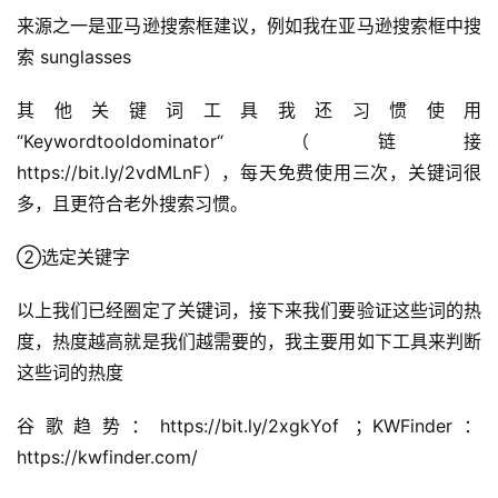
来源之一是亚马逊搜索框建议，例如我在亚马逊搜索框中搜
索 sunglasses
其他关键词工具我还习惯使用
“Keywordtooldominator“（链接
https://bit.ly/2vdMLnF），每天免费使用三次，关键词很
多，且更符合老外搜索习惯。
②选定关键字
以上我们已经圈定了关键词，接下来我们要验证这些词的热
度，热度越高就是我们越需要的，我主要用如下工具来判断
这些词的热度
谷歌趋势：https://bit.ly/2xgkYof ；KWFinder：
https://kwfinder.com/