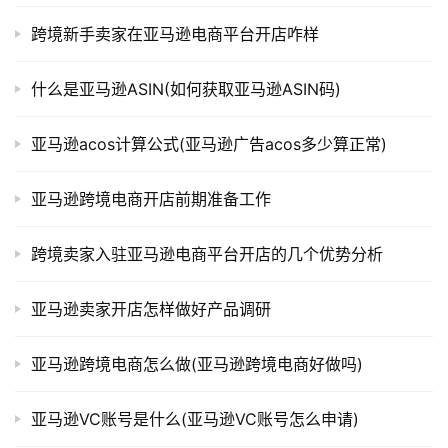
跨境新手卖家在亚马逊电商平台开店咋样
什么是亚马逊ASIN(如何获取亚马逊ASIN码)
亚马逊acos计算公式(亚马逊广告acos多少算正常)
亚马逊跨境电商开店前期准备工作
跨境卖家入驻亚马逊电商平台开店的几个优势分析
亚马逊卖家开店怎样做好产品调研
亚马逊跨境电商怎么做(亚马逊跨境电商好做吗)
亚马逊VC账号是什么(亚马逊VC账号怎么申请)