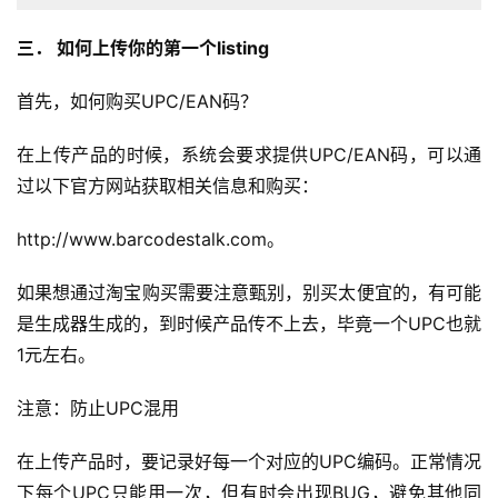
三． 如何上传你的第一个listing
首先，如何购买UPC/EAN码？
在上传产品的时候，系统会要求提供UPC/EAN码，可以通
过以下官方网站获取相关信息和购买：
http://www.barcodestalk.com。
如果想通过淘宝购买需要注意甄别，别买太便宜的，有可能
是生成器生成的，到时候产品传不上去，毕竟一个UPC也就
1元左右。
注意：防止UPC混用
在上传产品时，要记录好每一个对应的UPC编码。正常情况
下每个UPC只能用一次，但有时会出现BUG，避免其他同