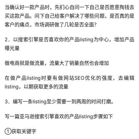
当确认好一款产品时，先扪心自问一下自己是否愿意掏钱去
买这款产品。问下自己给客户解决了哪些问题，是否真的是
客户的痛点，市场调研做了几轮是否全面？
2．以搜索引擎是否喜欢你的产品listing为中心，增加产品
曝光量
做电商就是做流量，流量大了销量自然也会增加
在做产品listing时要有做网站SEO优化的强度，去编辑
listing，以期获取更多的流量
3．编写一条listing至少需要一到两周的时间打磨。
写一篇亚马逊搜索引擎喜欢的产品listing步骤如下
①获取关键字