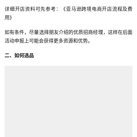
详细开店资料可先参考：《亚马逊跨境电商开店流程及费
用》
如有条件，尽量选择朋友介绍的优质招商经理，这样在后面
活动申报上可能会获得更多资源和优势。
二、如何选品