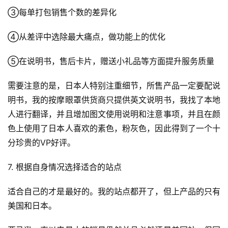
③每单打包销售个数的差异化
④从差评中选除最大痛点，做功能上的优化
⑤在说明书，售后卡片，赠送小礼品等方面提升服务质量
需要注意的是，日本人特别注重细节，所售产品一定要配说
明书，我的按摩眼罩供货商只提供英文说明书，我找了本地
人进行翻译，并且增加图文使用说明和注意事项，并且在颜
色上使用了日本人喜欢的素色，粉灰色，因此得到了一个十
分珍贵的VP好评。
7. 根据自身情况选择适合的站点
适合自己的才是最好的。我的站点都开了，但上产品的只有
美国和日本。