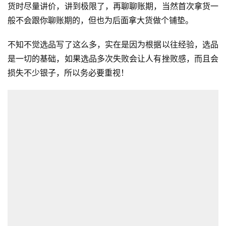
货时尽量讲价，讲到极限了，再聊聊账期，当然首次拿货一
般不会跟你聊账期的，但也为后面拿大货做个铺垫。
不知不觉选品写了这么多，实在是因为根据以往经验，选品
是一切的基础，如果选品多次失败会让人有挫败感，而且会
损失不少银子，所以务必要重视！