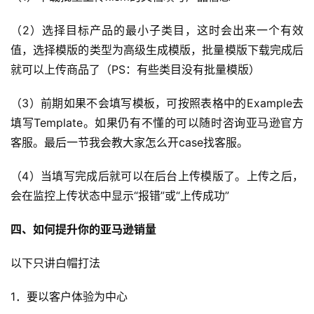
（2）选择目标产品的最小子类目，这时会出来一个有效
值，选择模版的类型为高级生成模版，批量模版下载完成后
就可以上传商品了（PS：有些类目没有批量模版）
（3）前期如果不会填写模板，可按照表格中的Example去
填写Template。如果仍有不懂的可以随时咨询亚马逊官方
客服。最后一节我会教大家怎么开case找客服。
（4）当填写完成后就可以在后台上传模版了。上传之后，
会在监控上传状态中显示“报错”或“上传成功”
四、如何提升你的亚马逊销量
以下只讲白帽打法
1．要以客户体验为中心