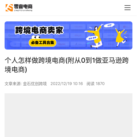
个人怎样做跨境电商(附从0到1做亚马逊跨
境电商)
文章来源: 金石优创跨境
2022/12/19 10:16
阅读 1870