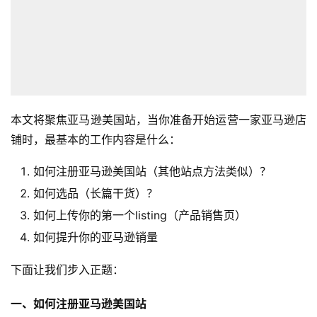
本文将聚焦亚马逊美国站，当你准备开始运营一家亚马逊店
铺时，最基本的工作内容是什么：
如何注册亚马逊美国站（其他站点方法类似）？
如何选品（长篇干货）？
如何上传你的第一个listing（产品销售页）
如何提升你的亚马逊销量
下面让我们步入正题：
一、如何注册亚马逊美国站