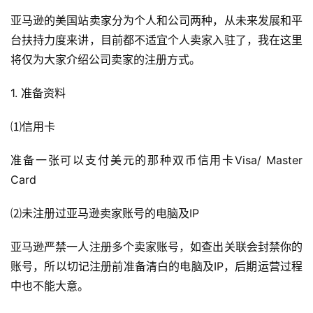
亚马逊的美国站卖家分为个人和公司两种，从未来发展和平
台扶持力度来讲，目前都不适宜个人卖家入驻了，我在这里
将仅为大家介绍公司卖家的注册方式。
1. 准备资料
⑴信用卡
准备一张可以支付美元的那种双币信用卡Visa/ Master 
Card
⑵未注册过亚马逊卖家账号的电脑及IP
亚马逊严禁一人注册多个卖家账号，如查出关联会封禁你的
账号，所以切记注册前准备清白的电脑及IP，后期运营过程
中也不能大意。