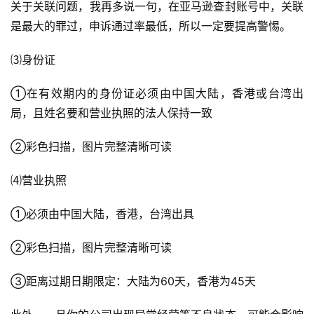
关于关联问题，我再多说一句，在亚马逊查封账号中，关联
是最大的罪过，申诉通过率最低，所以一定要提高警惕。
⑶身份证
①在有效期内的身份证必须由中国大陆，香港或台湾出
局，且姓名要和营业执照的法人保持一致
②彩色扫描，图片完整清晰可读
⑷营业执照
①必须由中国大陆，香港，台湾出具
②彩色扫描，图片完整清晰可读
③距离过期日期限定：大陆为60天，香港为45天