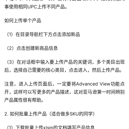
事使用相同UPC上传不同产品。
如何上传单个产品
（1）在目录导航栏下方点击添加新品
（2）点击创建新商品信息
（3）在对话框中输入要上传产品的关键词，多个类目出现
后，选择自己需要的核心类目，点击进入，然后上传产品。
注意，进入上传页面后，一定要将Advanced View功能点
开，这样可以写更多的产品描述，这对亚马逊第一时间辨别
产品属性很有帮助。
2. 如何批量上传产品（适合做多SKU的同学）
（1）下载批量上传xlsm的文档填写产品信息