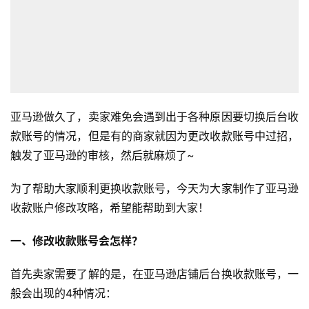
亚马逊做久了，卖家难免会遇到出于各种原因要切换后台收
款账号的情况，但是有的商家就因为更改收款账号中过招，
触发了亚马逊的审核，然后就麻烦了~
为了帮助大家顺利更换收款账号，今天为大家制作了亚马逊
收款账户修改攻略，希望能帮助到大家！
一、修改收款账号会怎样？
首先卖家需要了解的是，在亚马逊店铺后台换收款账号，一
般会出现的4种情况：