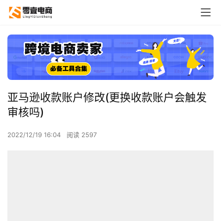
亚马逊收款账户修改(更换收款账户会触发
审核吗)
2022/12/19 16:04
阅读 2597