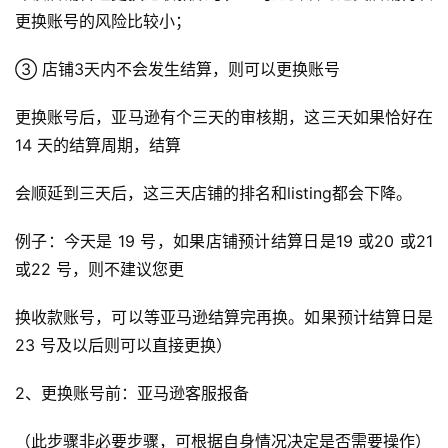
更换账号的风险比较小；
③ 店铺3天内不会发生结算，则可以更换账号
更换账号后，亚马逊有个三天的审核期，这三天如果恰好在 
14 天的结算周期，结算
会顺延到三天后，这三天店铺的排名和listing都会下降。
例子：今天是 19 号，如果店铺预计结算日是19 或20 或21 
或22 号，则不建议您更
换收款账号，可以等亚马逊结算完再换。如果预计结算日是
23 号及以后则可以直接更换）
2、更换账号前：亚马逊客服报备
（此步骤非必要步骤，可根据自身情况决定是否需要操作）