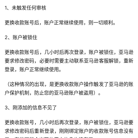
1、未触发任何审核
更换收款账号后，账户正常继续使用，则一切顺利。
2、账户被锁住
更换收款账号后，几小时后再次登录，账户被锁住，亚马逊
要求修改密码，必要时需要主动联系亚马逊客服解锁，重新
登录，账户正常继续使用。
（这种情况的出现，是更换收款账户操作触发了亚马逊的账
户保护机制，防止您的亚马逊账户被盗用）。
3、刚添加的信息不见了
更换收款账号，几小时后再次登录，账户被锁住，亚马逊要
求修改密码后重新登录，刚刚绑定账户的收款账号信息没有