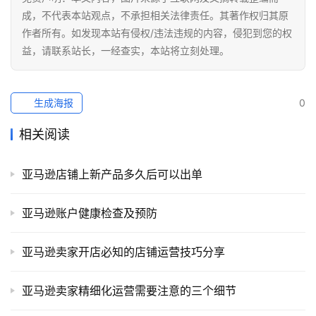
成，不代表本站观点，不承担相关法律责任。其著作权归其原
作者所有。如发现本站有侵权/违法违规的内容，侵犯到您的权
益，请联系站长，一经查实，本站将立刻处理。
生成海报
0
相关阅读
亚马逊店铺上新产品多久后可以出单
亚马逊账户健康检查及预防
亚马逊卖家开店必知的店铺运营技巧分享
亚马逊卖家精细化运营需要注意的三个细节