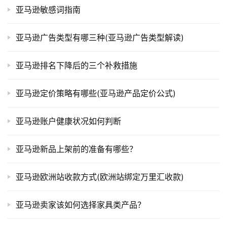
亚马逊敏感词指南
亚马逊广告类型有哪三种(亚马逊广告类型解读)
亚马逊排名下降后的三个补救措施
亚马逊定价策略有哪些(亚马逊产品定价公式)
亚马逊账户健康状况如何判断
亚马逊新品上架前的准备有哪些？
亚马逊欧洲站收款方式(欧洲站绑定万里汇收款)
亚马逊卖家该如何选择家具类产品？