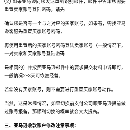
② 如果亚马逊向您发送重新识别邮件，邮件中告知您需要
重置卖家账号登陆密码，请先
确认您是否有一个与之对应的买家账号，如果有，需找亚马
逊客服先重置买家账号密码，
再使用重置后的买家账号密码登陆卖家账号（一般情况下，
一对卖家和买家账号登陆密码
是相同的）并按照亚马逊邮件中的要求提交材料申诉即可，
一般情况2-3天可恢复经营。
若您没有买家账号，则不需要进行重置买家账号动作。
当然，这是常规情况，如果切换前支付公司跟亚马逊提前做
过账号报备，那顺利切换的概率就会大大提高。
三、亚马逊收款账户修改注意事项：