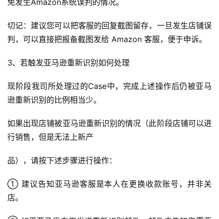
免发生Amazon系统误判的情况。
切记：建议您可以把客服的回复截图留存，一旦发生店铺误
判，可以直接把报备截图发给 Amazon 客服，便于申诉。
3、若触发亚马逊重新识别如何处理
现阶段我司所处理过的Case中，完成上述操作后仍被亚马
逊重新识别的比例相当少。
如果出现店铺被亚马逊重新识别的情况（此阶段店铺可以进
行销售，但是无法上新产
品），请按下述步骤进行操作：
① 建议告知亚马逊客服是本人在更换收款账号，并非关
店。