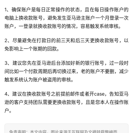
1、确保账户是每日正常操作的状态，且在每日操作账户的
电脑上换收款账号，避免发生亚马逊主账户一个月登录一次
账户，一登录就换收款账号的情况，容易触发系统审核。
2、尽量避免在打款日的前三天和后三天更换收款账号，以
免影响上一个账期的回款。
3、建议您先在亚马逊后台添加好新的银行账号，过一段时
间比如一个付款周期后再切换过来，老的账户不要删，减少
触发系统认为账户被盗用的审核。
4、建议在换收款账号之前提前邮件或者开case，告知亚马
逊的客户支持团队需要更换收款账号，且是您本人在操作账
户。
免责声明：本文内容，图片来源于互联网及文摘转载整编而