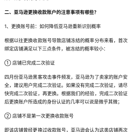
二、亚马逊更换收款账户的注意事项有哪些？
1、更换账号前：如何降低亚马逊重新识别概率
根据以往更换收款账号导致店铺冻结的概率分布来看，首次
绑定店铺满足以下三点条件，被冻结的概率较小：
① 店铺已完成二次验证
四月份亚马逊黑客攻击事件频发，亚马逊为了卖家的账户安
全，建议用户完成二次验证。如果没有完成二次验证，请尽
快完成二次验证，再更换。根据我们的经验，完成二次验证
后更换账户所造成的身份认证的几率可以说是微乎其微；
② 店铺不是第一次更换收款账号
即该店铺曾经更换过收款账号，亚马逊会认为这类店铺再次