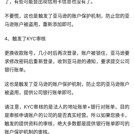
了，有些可能会出现信用卡信息也没有了。
不要慌，这也是触发了亚马逊的账户保护机制，防止您的亚
马逊账户被盗用，重新添加即可。
4、触发了KYC审核
更换收款账号，几小时后再次登录，账户被锁住，亚马逊要
求修改密码后重新登录，收到亚马逊的通知，要求提交公司
银行账单。
这也是触发了亚马逊的账户保护机制，防止您的亚马逊账户
被盗用，提供公司银行账单即可。
请注意，KYC审核的是法人的地址账单+银行对账单，目的
是审核申请账户的公司的是否真实经营。所以如果您换卡，
触发的提供资料的审核，绝大多数都是提供银行账单即可的
账户保护机制的审核。