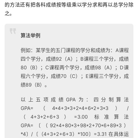
的方法还有把各科成绩按等级乘以学分求和再以总学分除
之。
算法举例
例如：某学生的五门课程的学分和成绩为：A课程
四个学分，成绩92（A）；B课程三个学分，成绩
80（B）；C课程两个学分，成绩98（A）；D课
程六个学分，成绩70（C）；E课程三个学分，成
绩89（B）。
以上五项成绩GPA为：四分制算法
GPA=（4*4+3*3+2*4+6*2+3*3）/
（4+3+2+6+3）=3.00 标准算法
GPA=〔（92*4+80*3+98*2+70*6+89*3）
*4〕/〔（4+3+2+6+3）*100〕=3.31 在具体运