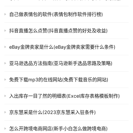
自己做表情包的软件(表情包制作软件排行榜)
抖音直播怎么点赞(抖音直播点赞的好处及收益)
eBay金牌卖家是什么(eBay金牌卖家需要什么条件)
亚马逊选品方法指南(亚马逊新手选品思路及策略)
免费下载mp3的在线网站(免费下载音乐的网站)
入出库存一目了然的明细表(Excel库存表格模板制作)
京东慧采是什么(2023京东慧采入驻条件)
怎么开跨境电商网店(新手小白怎么做跨境电商)