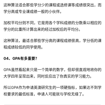
这种算法适合那些学分少的课程或选修课等成绩很突出，而
学分高或专业课成绩一般的小伙伴。
加权平均分则不同，它是用各个学科成绩的分数乘以相应的
学分的比重所计算出来的经过加权后的平均分。
这种算法，最适合那些学分高的课程成绩很高，学分低的课
程成绩较低的同学使用。
04、GPA有多重要？
GPA虽然看起来只是一个简单的数字，但却很直观地将你的
大学四年呈现出来，同时反应出了你真实的学习能力。
所以GPA作为申请英澳研究生的一项硬指标，如果达不到学
校要求的最低标准，申请人可能就与学校无缘了。