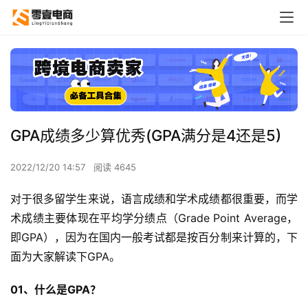
GPA成绩多少算优秀(GPA满分是4还是5)
2022/12/20 14:57
阅读 4645
对于很多留学生来说，语言成绩和学术成绩都很重要，而学
术成绩主要体现在平均学分绩点（Grade Point Average，
即GPA），因为在国内一般考试都是按百分制来计算的，下
面为大家解读下GPA。
01、什么是GPA？