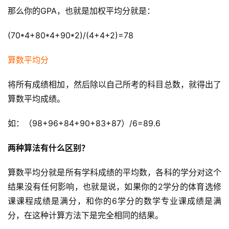
那么你的GPA，也就是加权平均分就是：
(70*4+80*4+90*2)/(4+4+2)=78
算数平均分
将所有成绩相加，然后除以自己所考的科目总数，就得出了
算数平均成绩。
如：（98+96+84+90+83+87）/6=89.6
两种算法有什么区别？
算数平均分就是所有学科成绩的平均数，各科的学分对这个
结果没有任何影响，也就是说，如果你的2学分的体育选修
课课程成绩是满分，和你的6学分的数学专业课成绩是满
分，在这种计算方法下是完全相同的结果。