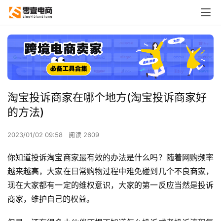
淘宝投诉商家在哪个地方(淘宝投诉商家好
的方法)
2023/01/02 09:58
阅读 2609
你知道投诉淘宝商家最有效的办法是什么吗？随着网购频率
越来越高，大家在日常购物过程中难免碰到几个不良商家，
现在大家都有一定的维权意识，大家的第一反应当然是投诉
商家，维护自己的权益。