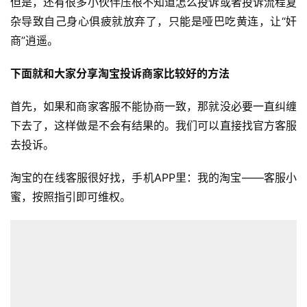
但是，还有很多小伙伴压根不知道怎么投诉或者投诉流程复
杂导致自己身心俱疲就放弃了，只能是哑巴吃黄连，让“奸
商”逍遥。
下面就和大家分享淘宝投诉商家比较好的方法
首先，如果和商家客服不能协商一致，那就没必要一直纠缠
下去了，这样做是不会有结果的。我们可以直接找官方客服
去投诉。
淘宝的在线客服很好找，手机APP里：我的淘宝——客服小
蜜，按照指引即可维权。