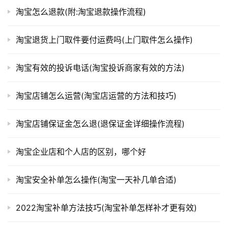
淘宝怎么退款(附:淘宝退款操作流程)
淘宝退货上门取件要付运费吗(上门取件怎么操作)
淘宝有效的投诉电话(淘宝投诉商家有效的方法)
淘宝店铺怎么运营(淘宝店运营的方法和技巧)
淘宝店铺保证金怎么退(退保证金详细操作流程)
淘宝企业店和个人店的区别，哪个好
淘宝安全补单怎么操作(淘宝一天补几单合适)
2022淘宝补单方法技巧(淘宝补单怎样补才更有效)