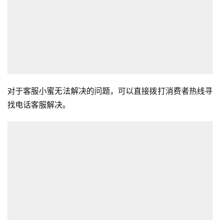
对于客服小蜜无法解决的问题，可以直接拨打消费者热线寻
找电话客服解决。