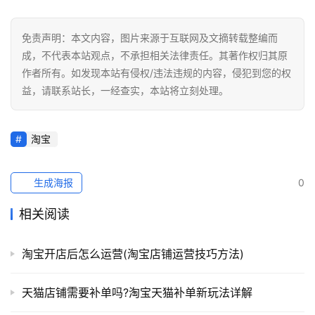
免责声明：本文内容，图片来源于互联网及文摘转载整编而
成，不代表本站观点，不承担相关法律责任。其著作权归其原
作者所有。如发现本站有侵权/违法违规的内容，侵犯到您的权
益，请联系站长，一经查实，本站将立刻处理。
淘宝
生成海报
0
相关阅读
淘宝开店后怎么运营(淘宝店铺运营技巧方法)
天猫店铺需要补单吗?淘宝天猫补单新玩法详解