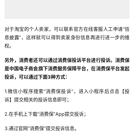
对于淘宝的个人卖家，可以联系官方在线客服人工申请“信
息披露”，这样就可以得到卖家身份信息再进行进一步的维
权。
另外，消费者还可以通过消费保投诉平台进行投诉。消费保
是中国电子商会旗下消费服务保障平台，在消费保平台发起
投诉，可以通过下面3种方式：
1.微信小程序搜索“消费保投诉”，进入小程序后点击【投
诉】提交相关的投诉信息即可；
2.在手机上下载“消费保”App提交投诉；
3.通过官网“消费保”提交投诉信息。