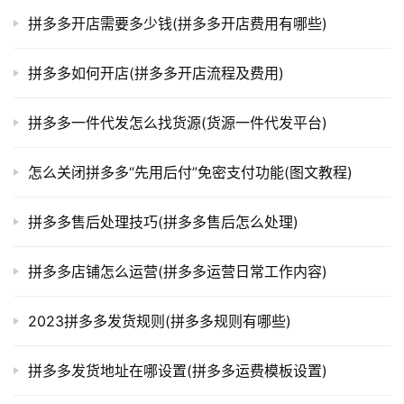
拼多多开店需要多少钱(拼多多开店费用有哪些)
拼多多如何开店(拼多多开店流程及费用)
拼多多一件代发怎么找货源(货源一件代发平台)
怎么关闭拼多多“先用后付”免密支付功能(图文教程)
拼多多售后处理技巧(拼多多售后怎么处理)
拼多多店铺怎么运营(拼多多运营日常工作内容)
2023拼多多发货规则(拼多多规则有哪些)
拼多多发货地址在哪设置(拼多多运费模板设置)