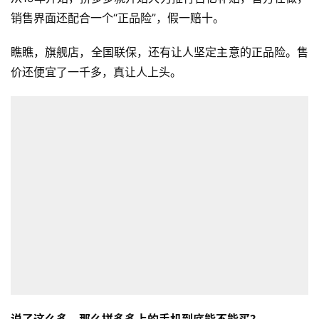
销售界面还配合一个“正品险”，假一赔十。
瞧瞧，旗舰店，全国联保，还有让人坚定主意的正品险。售
价还便宜了一千多，真让人上头。