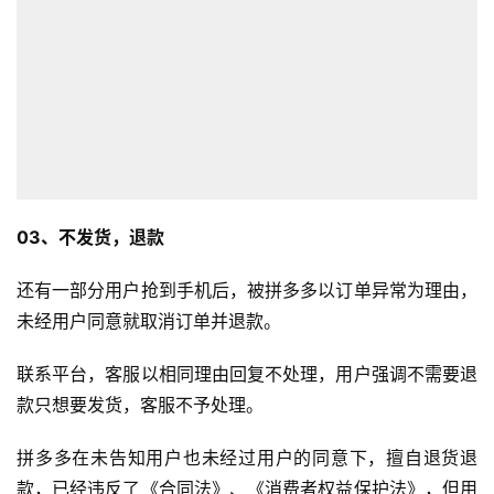
03、不发货，退款
还有一部分用户抢到手机后，被拼多多以订单异常为理由，
未经用户同意就取消订单并退款。
联系平台，客服以相同理由回复不处理，用户强调不需要退
款只想要发货，客服不予处理。
拼多多在未告知用户也未经过用户的同意下，擅自退货退
款，已经违反了《合同法》、《消费者权益保护法》，但用