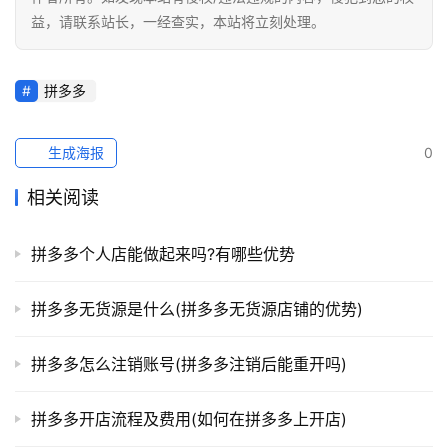
益，请联系站长，一经查实，本站将立刻处理。
拼多多
生成海报
0
相关阅读
拼多多个人店能做起来吗?有哪些优势
拼多多无货源是什么(拼多多无货源店铺的优势)
拼多多怎么注销账号(拼多多注销后能重开吗)
拼多多开店流程及费用(如何在拼多多上开店)