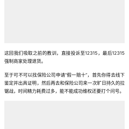
这回我们吸取之前的教训，直接投诉至12315，最后12315
强制商家处理退货。
至于可不可以找保险公司申请“假一赔十”，首先你得去线下
鉴定并出具证明，然后再去和保险公司来一次旷日持久的拉
锯战，时间精力耗费过多，能不能成功维权还要打个问号。