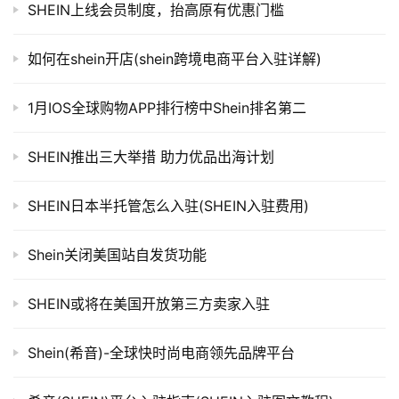
SHEIN上线会员制度，抬高原有优惠门槛
如何在shein开店(shein跨境电商平台入驻详解)
1月IOS全球购物APP排行榜中Shein排名第二
SHEIN推出三大举措 助力优品出海计划
SHEIN日本半托管怎么入驻(SHEIN入驻费用)
Shein关闭美国站自发货功能
SHEIN或将在美国开放第三方卖家入驻
Shein(希音)-全球快时尚电商领先品牌平台