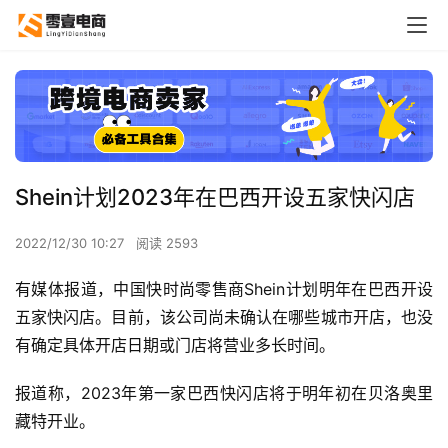
Shein计划2023年在巴西开设五家快闪店
2022/12/30 10:27
阅读 2593
有媒体报道，中国快时尚零售商Shein计划明年在巴西开设
五家快闪店。目前，该公司尚未确认在哪些城市开店，也没
有确定具体开店日期或门店将营业多长时间。
报道称，2023年第一家巴西快闪店将于明年初在贝洛奥里
藏特开业。